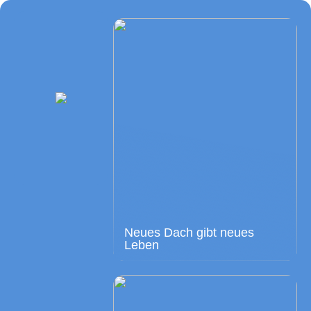
Neues Dach gibt neues
Leben