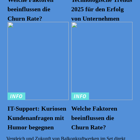
beeinflussen die
2025 für den Erfolg
Churn Rate?
von Unternehmen
INFO
INFO
IT-Support: Kuriosen
Welche Faktoren
Kundenanfragen mit
beeinflussen die
Humor begegnen
Churn Rate?
Vergleich und Zukunft von Balkonkraftwerken im Set direkt