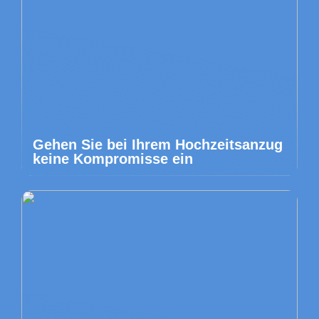
Gehen Sie bei Ihrem Hochzeitsanzug
keine Kompromisse ein