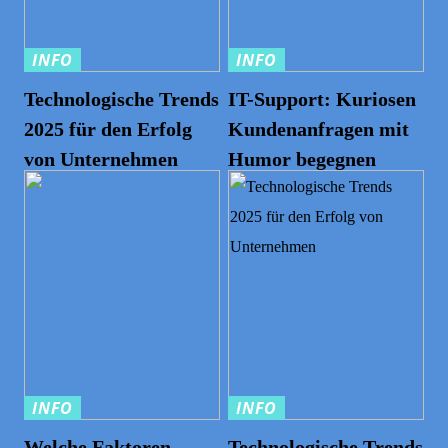
INFO
INFO
Technologische Trends
IT-Support: Kuriosen
2025 für den Erfolg
Kundenanfragen mit
von Unternehmen
Humor begegnen
INFO
INFO
Welche Faktoren
Technologische Trends