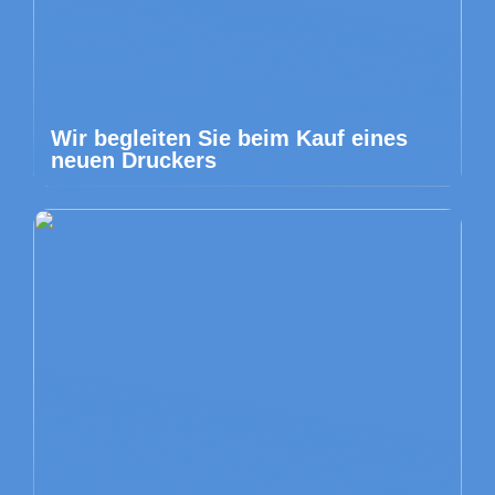
Wir begleiten Sie beim Kauf eines
neuen Druckers