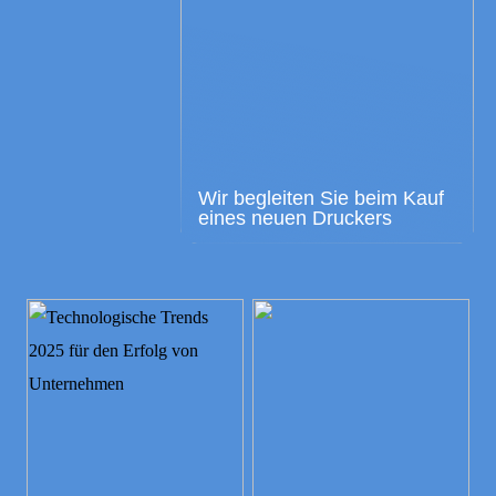
Wir begleiten Sie beim Kauf
eines neuen Druckers