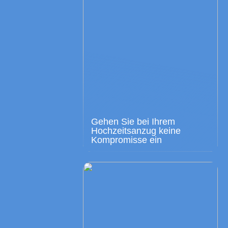
Gehen Sie bei Ihrem
Hochzeitsanzug keine
Kompromisse ein