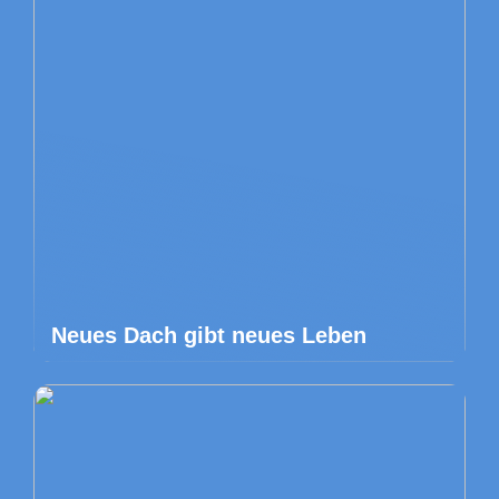
Neues Dach gibt neues Leben