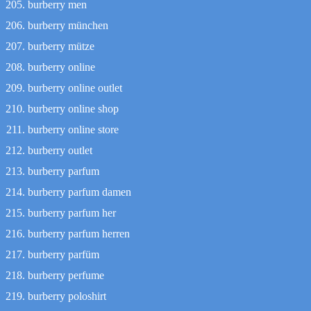
burberry men
burberry münchen
burberry mütze
burberry online
burberry online outlet
burberry online shop
burberry online store
burberry outlet
burberry parfum
burberry parfum damen
burberry parfum her
burberry parfum herren
burberry parfüm
burberry perfume
burberry poloshirt