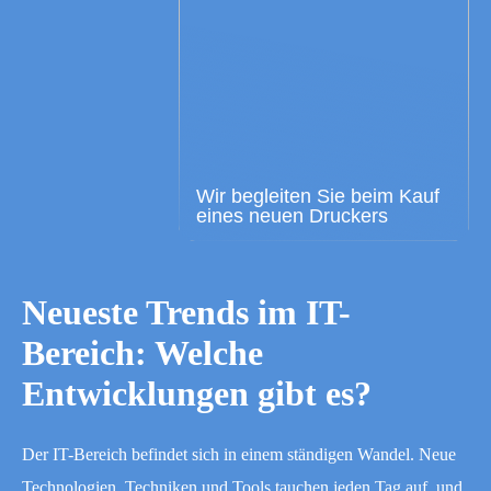
Wir begleiten Sie beim Kauf
eines neuen Druckers
Neueste Trends im IT-
Bereich: Welche
Entwicklungen gibt es?
Der IT-Bereich befindet sich in einem ständigen Wandel. Neue
Technologien, Techniken und Tools tauchen jeden Tag auf, und