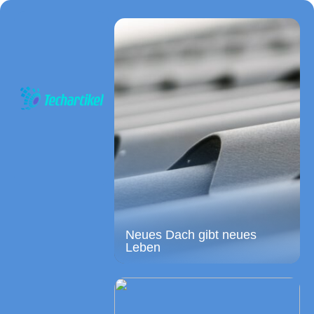
Neues Dach gibt neues
Leben