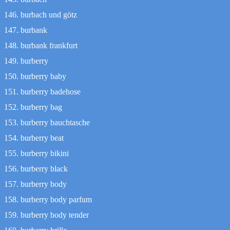
burbach und götz
burbank
burbank frankfurt
burberry
burberry baby
burberry badehose
burberry bag
burberry bauchtasche
burberry beat
burberry bikini
burberry black
burberry body
burberry body parfum
burberry body tender