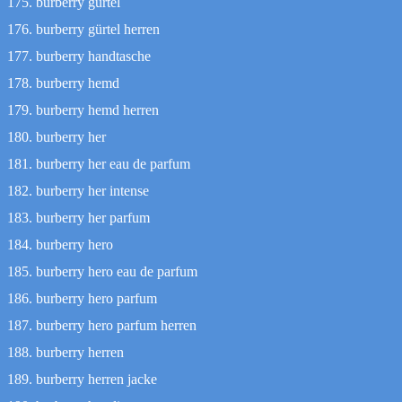
burberry gürtel
burberry gürtel herren
burberry handtasche
burberry hemd
burberry hemd herren
burberry her
burberry her eau de parfum
burberry her intense
burberry her parfum
burberry hero
burberry hero eau de parfum
burberry hero parfum
burberry hero parfum herren
burberry herren
burberry herren jacke