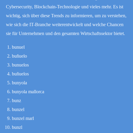
Cybersecurity, Blockchain-Technologie und vieles mehr. Es ist
wichtig, sich über diese Trends zu informieren, um zu verstehen,
wie sich die IT-Branche weiterentwickelt und welche Chancen
sie für Unternehmen und den gesamten Wirtschaftssektor bietet.
bunuel
buñuelo
bunuelos
buñuelos
bunyola
bunyola mallorca
bunz
bunzel
bunzel marl
bunzl