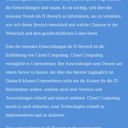
die Entwicklungen sind rasant. Es ist wichtig, sich über die
neuesten Trends im IT-Bereich zu informieren, um zu verstehen,
wie sich dieser Bereich entwickelt und welche Chancen er der
Wirtschaft und dem gesellschaftlichen Leben bietet.
Eine der neuesten Entwicklungen im IT-Bereich ist die
Einführung von Cloud Computing. Cloud Computing
ermöglicht es Unternehmen, ihre Anwendungen und Dienste auf
einem Server zu hosten, der über das Internet zugänglich ist.
Dadurch können Unternehmen nicht nur die Kosten für die IT-
Infrastruktur senken, sondern auch neue Services und
Anwendungen schnell und einfach anbieten. Cloud Computing
macht es auch einfacher, neue Technologien schnell zu
implementieren und zu skalieren.