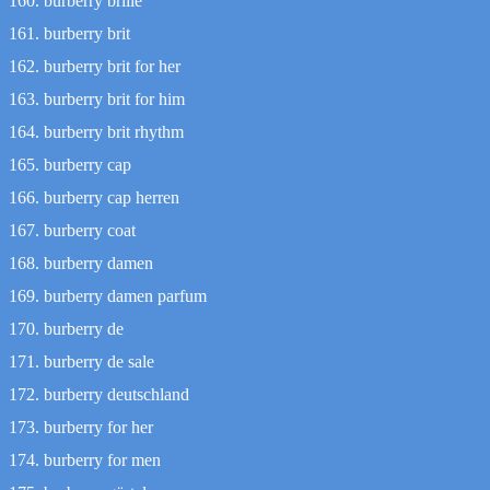
burberry brille
burberry brit
burberry brit for her
burberry brit for him
burberry brit rhythm
burberry cap
burberry cap herren
burberry coat
burberry damen
burberry damen parfum
burberry de
burberry de sale
burberry deutschland
burberry for her
burberry for men