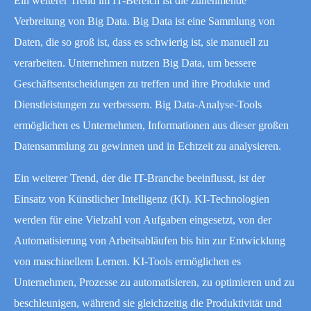
Ein weiterer Trend im IT-Bereich ist die zunehmende
Verbreitung von Big Data. Big Data ist eine Sammlung von
Daten, die so groß ist, dass es schwierig ist, sie manuell zu
verarbeiten. Unternehmen nutzen Big Data, um bessere
Geschäftsentscheidungen zu treffen und ihre Produkte und
Dienstleistungen zu verbessern. Big Data-Analyse-Tools
ermöglichen es Unternehmen, Informationen aus dieser großen
Datensammlung zu gewinnen und in Echtzeit zu analysieren.
Ein weiterer Trend, der die IT-Branche beeinflusst, ist der
Einsatz von Künstlicher Intelligenz (KI). KI-Technologien
werden für eine Vielzahl von Aufgaben eingesetzt, von der
Automatisierung von Arbeitsabläufen bis hin zur Entwicklung
von maschinellem Lernen. KI-Tools ermöglichen es
Unternehmen, Prozesse zu automatisieren, zu optimieren und zu
beschleunigen, während sie gleichzeitig die Produktivität und