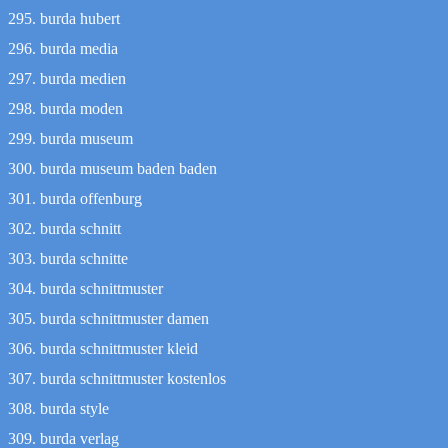
burda hubert
burda media
burda medien
burda moden
burda museum
burda museum baden baden
burda offenburg
burda schnitt
burda schnitte
burda schnittmuster
burda schnittmuster damen
burda schnittmuster kleid
burda schnittmuster kostenlos
burda style
burda verlag