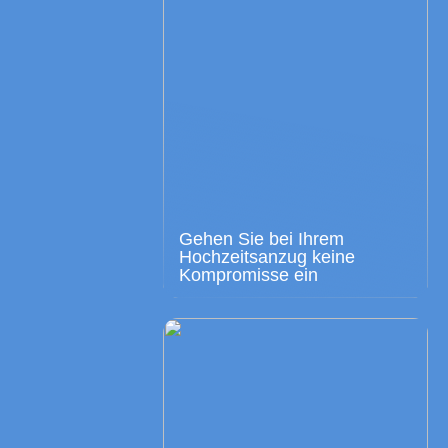
Gehen Sie bei Ihrem
Hochzeitsanzug keine
Kompromisse ein