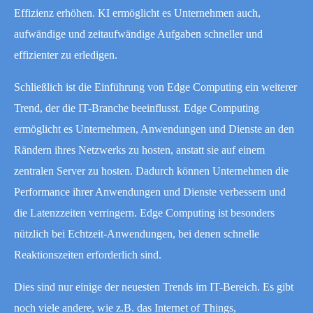
Effizienz erhöhen. KI ermöglicht es Unternehmen auch,
aufwändige und zeitaufwändige Aufgaben schneller und
effizienter zu erledigen.
Schließlich ist die Einführung von Edge Computing ein weiterer
Trend, der die IT-Branche beeinflusst. Edge Computing
ermöglicht es Unternehmen, Anwendungen und Dienste an den
Rändern ihres Netzwerks zu hosten, anstatt sie auf einem
zentralen Server zu hosten. Dadurch können Unternehmen die
Performance ihrer Anwendungen und Dienste verbessern und
die Latenzzeiten verringern. Edge Computing ist besonders
nützlich bei Echtzeit-Anwendungen, bei denen schnelle
Reaktionszeiten erforderlich sind.
Dies sind nur einige der neuesten Trends im IT-Bereich. Es gibt
noch viele andere, wie z.B. das Internet of Things,