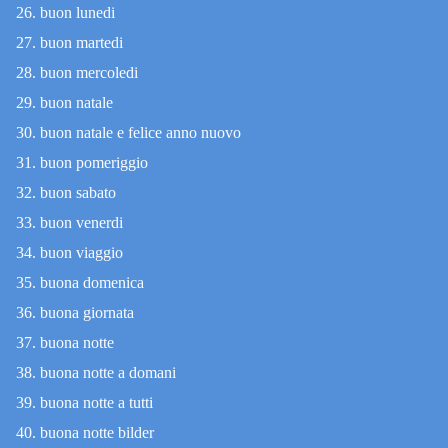
buon lunedi
buon martedi
buon mercoledi
buon natale
buon natale e felice anno nuovo
buon pomeriggio
buon sabato
buon venerdi
buon viaggio
buona domenica
buona giornata
buona notte
buona notte a domani
buona notte a tutti
buona notte bilder