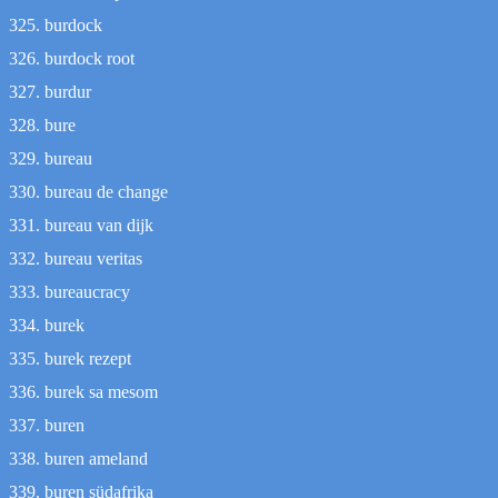
burdock
burdock root
burdur
bure
bureau
bureau de change
bureau van dijk
bureau veritas
bureaucracy
burek
burek rezept
burek sa mesom
buren
buren ameland
buren südafrika