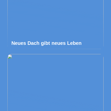
Neues Dach gibt neues Leben