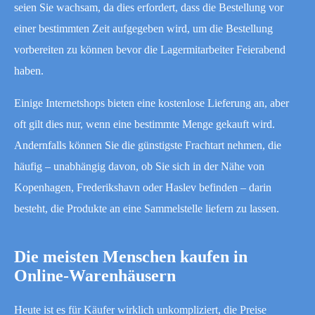
seien Sie wachsam, da dies erfordert, dass die Bestellung vor
einer bestimmten Zeit aufgegeben wird, um die Bestellung
vorbereiten zu können bevor die Lagermitarbeiter Feierabend
haben.
Einige Internetshops bieten eine kostenlose Lieferung an, aber
oft gilt dies nur, wenn eine bestimmte Menge gekauft wird.
Andernfalls können Sie die günstigste Frachtart nehmen, die
häufig – unabhängig davon, ob Sie sich in der Nähe von
Kopenhagen, Frederikshavn oder Haslev befinden – darin
besteht, die Produkte an eine Sammelstelle liefern zu lassen.
Die meisten Menschen kaufen in
Online-Warenhäusern
Heute ist es für Käufer wirklich unkompliziert, die Preise