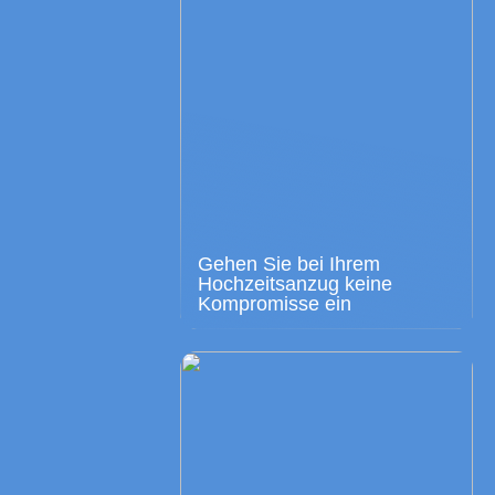
Gehen Sie bei Ihrem
Hochzeitsanzug keine
Kompromisse ein