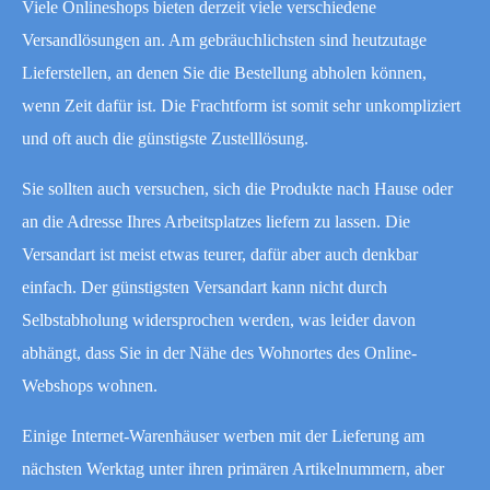
Viele Onlineshops bieten derzeit viele verschiedene
Versandlösungen an. Am gebräuchlichsten sind heutzutage
Lieferstellen, an denen Sie die Bestellung abholen können,
wenn Zeit dafür ist. Die Frachtform ist somit sehr unkompliziert
und oft auch die günstigste Zustelllösung.
Sie sollten auch versuchen, sich die Produkte nach Hause oder
an die Adresse Ihres Arbeitsplatzes liefern zu lassen. Die
Versandart ist meist etwas teurer, dafür aber auch denkbar
einfach. Der günstigsten Versandart kann nicht durch
Selbstabholung widersprochen werden, was leider davon
abhängt, dass Sie in der Nähe des Wohnortes des Online-
Webshops wohnen.
Einige Internet-Warenhäuser werben mit der Lieferung am
nächsten Werktag unter ihren primären Artikelnummern, aber