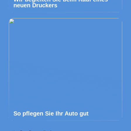
neuen Druckers
So pflegen Sie Ihr Auto gut