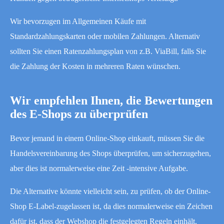
Wir bevorzugen im Allgemeinen Käufe mit
Standardzahlungskarten oder mobilen Zahlungen. Alternativ
sollten Sie einen Ratenzahlungsplan von z.B. ViaBill, falls Sie
die Zahlung der Kosten in mehreren Raten wünschen.
Wir empfehlen Ihnen, die Bewertungen
des E-Shops zu überprüfen
Bevor jemand in einem Online-Shop einkauft, müssen Sie die
Handelsvereinbarung des Shops überprüfen, um sicherzugehen,
aber dies ist normalerweise eine Zeit -intensive Aufgabe.
Die Alternative könnte vielleicht sein, zu prüfen, ob der Online-
Shop E-Label-zugelassen ist, da dies normalerweise ein Zeichen
dafür ist, dass der Webshop die festgelegten Regeln einhält,