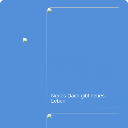
Neues Dach gibt neues
Leben