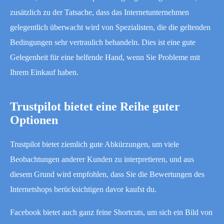
zusätzlich zu der Tatsache, dass das Internetunternehmen
gelegentlich überwacht wird von Spezialisten, die die geltenden
Bedingungen sehr vertraulich behandeln. Dies ist eine gute
Gelegenheit für eine helfende Hand, wenn Sie Probleme mit
Ihrem Einkauf haben.
Trustpilot bietet eine Reihe guter
Optionen
Trustpilot bietet ziemlich gute Abkürzungen, um viele
Beobachtungen anderer Kunden zu interpretieren, und aus
diesem Grund wird empfohlen, dass Sie die Bewertungen des
Internetshops berücksichtigen davor kaufst du.
Facebook bietet auch ganz feine Shortcuts, um sich ein Bild von