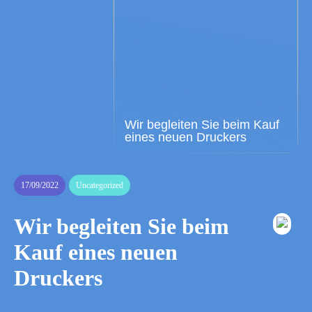
Wir begleiten Sie beim Kauf
eines neuen Druckers
17/09/2022
Uncategorized
Wir begleiten Sie beim
Kauf eines neuen
Druckers