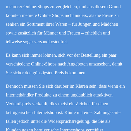
mehrerer Online-Shops zu vergleichen, und aus diesem Grund
konnten mehrere Online-Shops nicht anders, als die Preise zu
senken ein Sortiment ihrer Waren – für Jungen und Mädchen
sowie zusätzlich für Männer und Frauen – erheblich und
teilweise sogar versandkostenfrei.
Es kann sich immer lohnen, sich vor der Bestellung ein paar
verschiedene Online-Shops nach Angeboten umzusehen, damit
Sie sicher den günstigsten Preis bekommen.
Dennoch müssen Sie sich darüber im Klaren sein, dass wenn ein
Internethändler Produkte zu einem unglaublich attraktiven
Verkaufspreis verkauft, dies meist ein Zeichen für einen
betrügerischen Internetshop ist. Käufe mit einer Zahlungskarte
fallen jedoch unter die Widerspruchsregelung, die Sie als
Kunden gegen betrügerische Internetshops verteidigt.