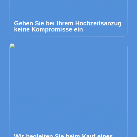
Gehen Sie bei Ihrem Hochzeitsanzug
keine Kompromisse ein
Wir begleiten Sie beim Kauf eines