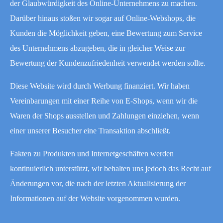
der Glaubwürdigkeit des Online-Unternehmens zu machen.
Darüber hinaus stoßen wir sogar auf Online-Webshops, die
Kunden die Möglichkeit geben, eine Bewertung zum Service
des Unternehmens abzugeben, die in gleicher Weise zur
Bewertung der Kundenzufriedenheit verwendet werden sollte.
Diese Website wird durch Werbung finanziert. Wir haben
Vereinbarungen mit einer Reihe von E-Shops, wenn wir die
Waren der Shops ausstellen und Zahlungen einziehen, wenn
einer unserer Besucher eine Transaktion abschließt.
Fakten zu Produkten und Internetgeschäften werden
kontinuierlich unterstützt, wir behalten uns jedoch das Recht auf
Änderungen vor, die nach der letzten Aktualisierung der
Informationen auf der Website vorgenommen wurden.