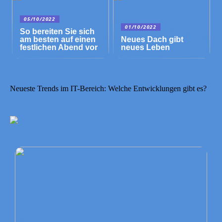
05/10/2022
01/10/2022
So bereiten Sie sich
am besten auf einen
Neues Dach gibt
festlichen Abend vor
neues Leben
Neueste Trends im IT-Bereich: Welche Entwicklungen gibt es?