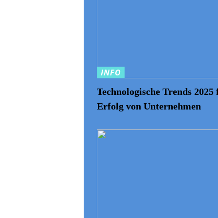
INFO
Technologische Trends 2025 
Erfolg von Unternehmen