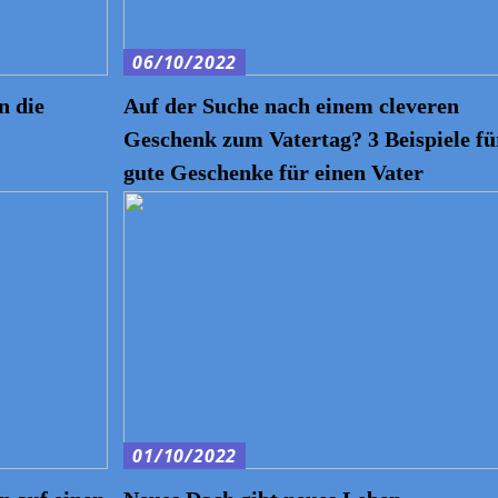
06/10/2022
n die
Auf der Suche nach einem cleveren
Geschenk zum Vatertag? 3 Beispiele fü
gute Geschenke für einen Vater
01/10/2022