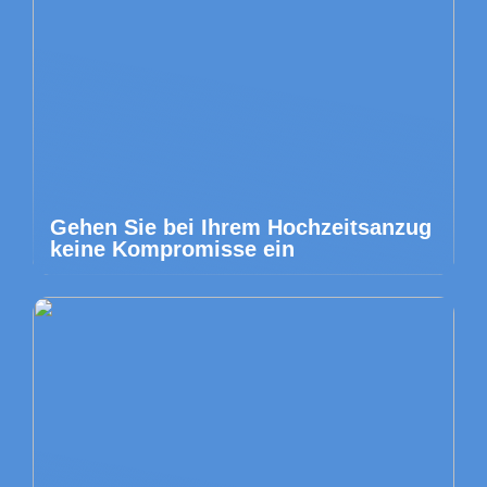
Gehen Sie bei Ihrem Hochzeitsanzug
keine Kompromisse ein