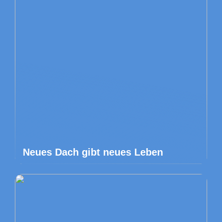
Neues Dach gibt neues Leben