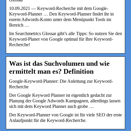
10.09.2021 — Keyword-Recherche mit dem Google-
Keyword-Planner … Den Keyword-Planner findet ihr in
eurem Adwords-Konto unter dem Menüpunkt Tools im
Bereich …
Im Searchmetrics Glossar gibt’s alle Tipps: So nutzen Sie den
Keyword-Planer von Google optimal für Ihre Keyword-
Recherche!
Was ist das Suchvolumen und wie
ermittelt man es? Definition
Google-Keyword-Planner: Die Anleitung zur Keyword-
Recherche
Der Google Keyword Planner ist eigentlich gedacht zur
Planung der Google Adwords Kampagnen, allerdings lassen
sich mit dem Keyword Planner auch grobe …
Der Keyword-Planner von Google ist für viele SEO der erste
Anlaufpunkt für die Keyword-Recherche.