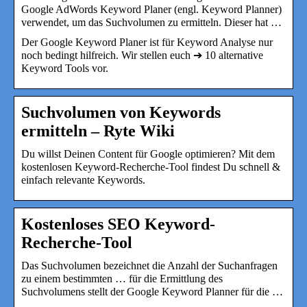
Google AdWords Keyword Planer (engl. Keyword Planner)
verwendet, um das Suchvolumen zu ermitteln. Dieser hat …
Der Google Keyword Planer ist für Keyword Analyse nur
noch bedingt hilfreich. Wir stellen euch ➔ 10 alternative
Keyword Tools vor.
Suchvolumen von Keywords
ermitteln – Ryte Wiki
Du willst Deinen Content für Google optimieren? Mit dem
kostenlosen Keyword-Recherche-Tool findest Du schnell &
einfach relevante Keywords.
Kostenloses SEO Keyword-
Recherche-Tool
Das Suchvolumen bezeichnet die Anzahl der Suchanfragen
zu einem bestimmten … für die Ermittlung des
Suchvolumens stellt der Google Keyword Planner für die …