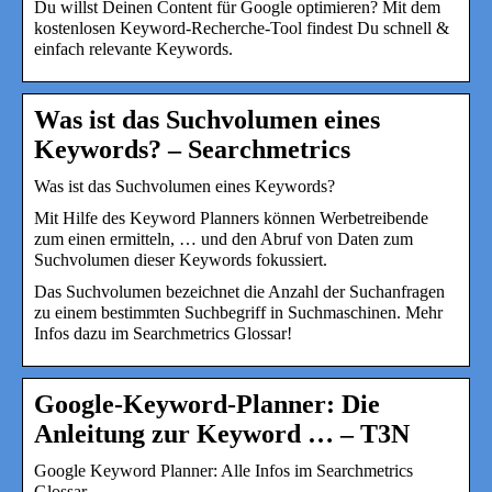
Du willst Deinen Content für Google optimieren? Mit dem
kostenlosen Keyword-Recherche-Tool findest Du schnell &
einfach relevante Keywords.
Was ist das Suchvolumen eines
Keywords? – Searchmetrics
Was ist das Suchvolumen eines Keywords?
Mit Hilfe des Keyword Planners können Werbetreibende
zum einen ermitteln, … und den Abruf von Daten zum
Suchvolumen dieser Keywords fokussiert.
Das Suchvolumen bezeichnet die Anzahl der Suchanfragen
zu einem bestimmten Suchbegriff in Suchmaschinen. Mehr
Infos dazu im Searchmetrics Glossar!
Google-Keyword-Planner: Die
Anleitung zur Keyword … – T3N
Google Keyword Planner: Alle Infos im Searchmetrics
Glossar