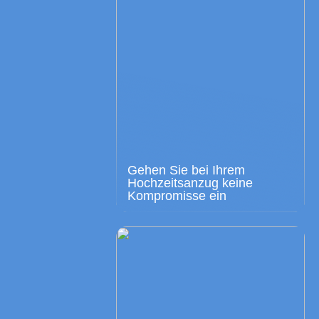
Gehen Sie bei Ihrem
Hochzeitsanzug keine
Kompromisse ein