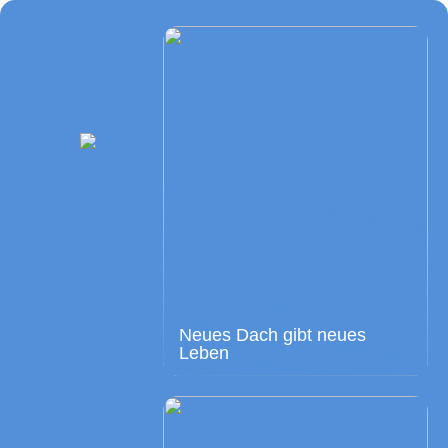
Neues Dach gibt neues
Leben