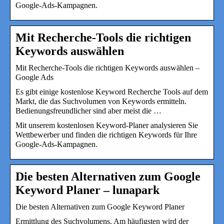
Google-Ads-Kampagnen.
Mit Recherche-Tools die richtigen
Keywords auswählen
Mit Recherche-Tools die richtigen Keywords auswählen –
Google Ads
Es gibt einige kostenlose Keyword Recherche Tools auf dem
Markt, die das Suchvolumen von Keywords ermitteln.
Bedienungsfreundlicher sind aber meist die …
Mit unserem kostenlosen Keyword-Planer analysieren Sie
Wettbewerber und finden die richtigen Keywords für Ihre
Google-Ads-Kampagnen.
Die besten Alternativen zum Google
Keyword Planer – lunapark
Die besten Alternativen zum Google Keyword Planer
Ermittlung des Suchvolumens. Am häufigsten wird der