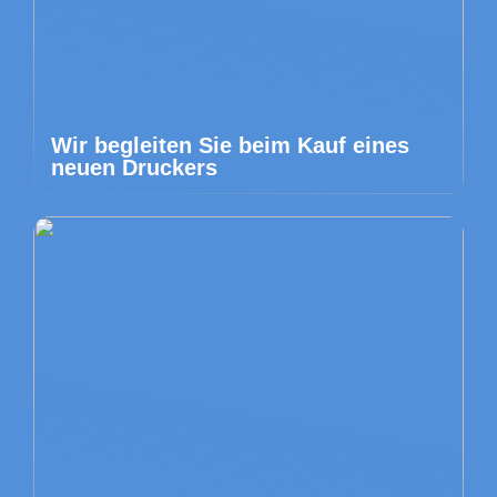
Wir begleiten Sie beim Kauf eines
neuen Druckers