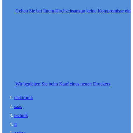
Gehen Sie bei Ihrem Hochzeitsanzug keine Kompromisse ein
Wir begleiten Sie beim Kauf eines neuen Druckers
elektronik
saas
technik
it