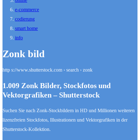
online
e-commerce
codierung
smart home
info
Zonk bild
http s://www.shutterstock.com › search › zonk
1.009 Zonk Bilder, Stockfotos und
Vektorgrafiken – Shutterstock
Suchen Sie nach Zonk-Stockbildern in HD und Millionen weiteren
lizenzfreien Stockfotos, Illustrationen und Vektorgrafiken in der
Shutterstock-Kollektion.