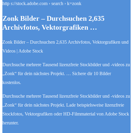
http s://stock.adobe.com › search › k=zonk
Zonk Bilder – Durchsuchen 2,635
Archivfotos, Vektorgrafiken …
Zonk Bilder – Durchsuchen 2,635 Archivfotos, Vektorgrafiken und
Videos | Adobe Stock
Durchsuche mehrere Tausend lizenzfreie Stockbilder und -videos zu
„Zonk“ für dein nächstes Projekt. … Sichere dir 10 Bilder
kostenlos.
Durchsuche mehrere Tausend lizenzfreie Stockbilder und -videos zu
„Zonk“ für dein nächstes Projekt. Lade beispielsweise lizenzfreie
Stockfotos, Vektorgrafiken oder HD-Filmmaterial von Adobe Stock
herunter.