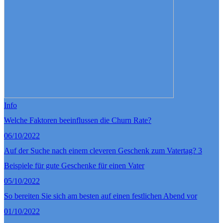
Info
Welche Faktoren beeinflussen die Churn Rate?
06/10/2022
Auf der Suche nach einem cleveren Geschenk zum Vatertag? 3
Beispiele für gute Geschenke für einen Vater
05/10/2022
So bereiten Sie sich am besten auf einen festlichen Abend vor
01/10/2022