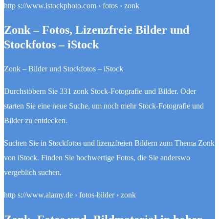
http s://www.istockphoto.com › fotos › zonk
Zonk – Fotos, Lizenzfreie Bilder und
Stockfotos – iStock
Zonk – Bilder und Stockfotos – iStock
Durchstöbern Sie 331 zonk Stock-Fotografie und Bilder. Oder
starten Sie eine neue Suche, um noch mehr Stock-Fotografie und
Bilder zu entdecken.
Suchen Sie in Stockfotos und lizenzfreien Bildern zum Thema Zonk
von iStock. Finden Sie hochwertige Fotos, die Sie anderswo
vergeblich suchen.
http s://www.alamy.de › fotos-bilder › zonk