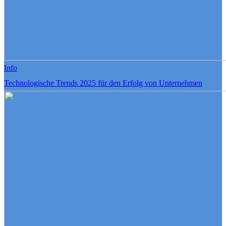
Info
Technologische Trends 2025 für den Erfolg von Unternehmen