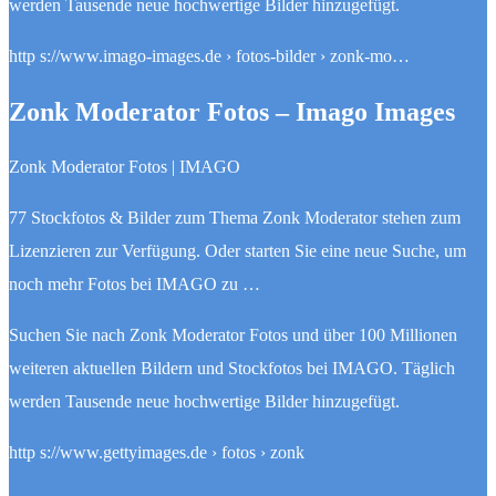
werden Tausende neue hochwertige Bilder hinzugefügt.
http s://www.imago-images.de › fotos-bilder › zonk-mo…
Zonk Moderator Fotos – Imago Images
Zonk Moderator Fotos | IMAGO
77 Stockfotos & Bilder zum Thema Zonk Moderator stehen zum
Lizenzieren zur Verfügung. Oder starten Sie eine neue Suche, um
noch mehr Fotos bei IMAGO zu …
Suchen Sie nach Zonk Moderator Fotos und über 100 Millionen
weiteren aktuellen Bildern und Stockfotos bei IMAGO. Täglich
werden Tausende neue hochwertige Bilder hinzugefügt.
http s://www.gettyimages.de › fotos › zonk