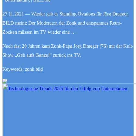
27.11.2021 — Wieder gab es Standing Ovations für Jörg Draeger.
BILD meint: Der Moderator, der Zonk und entspanntes Retro-
Zocken müssen im TV wieder eine …
Nach fast 20 Jahren kam Zonk-Papa Jörg Draeger (76) mit der Kult-
Show „Geh aufs Ganze!“ zurück ins TV.
Keywords: zonk bild