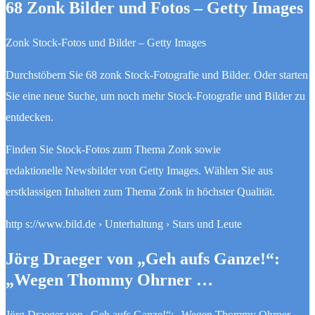
68 Zonk Bilder und Fotos – Getty Images
Zonk Stock-Fotos und Bilder – Getty Images
Durchstöbern Sie 68 zonk Stock-Fotografie und Bilder. Oder starten
Sie eine neue Suche, um noch mehr Stock-Fotografie und Bilder zu
entdecken.
Finden Sie Stock-Fotos zum Thema Zonk sowie
redaktionelle Newsbilder von Getty Images. Wählen Sie aus
erstklassigen Inhalten zum Thema Zonk in höchster Qualität.
http s://www.bild.de › Unterhaltung › Stars und Leute
Jörg Draeger von „Geh aufs Ganze!“:
„Wegen Thommy Ohrner …
Jörg Draeger von „Geh aufs Ganze!“: „Wegen Thommy Ohrner