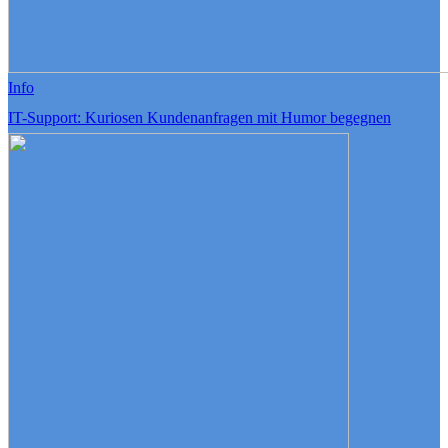
Info
IT-Support: Kuriosen Kundenanfragen mit Humor begegnen