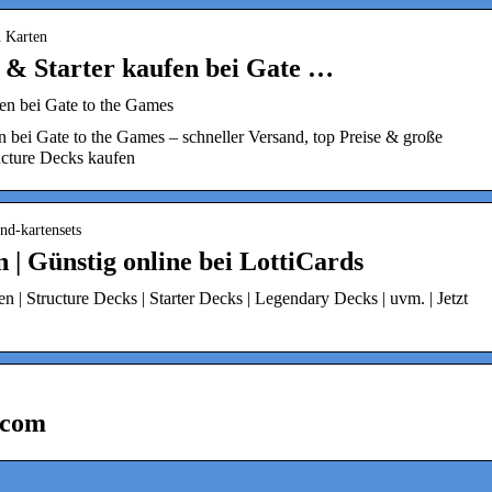
h Karten
 & Starter kaufen bei Gate …
en bei Gate to the Games
 bei Gate to the Games – schneller Versand, top Preise & große
ucture Decks kaufen
nd-kartensets
 | Günstig online bei LottiCards
 | Structure Decks | Starter Decks | Legendary Decks | uvm. | Jetzt
.com