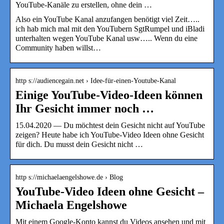
YouTube-Kanäle zu erstellen, ohne dein …
Also ein YouTube Kanal anzufangen benötigt viel Zeit…..
ich hab mich mal mit den YouTubern SgtRumpel und iBladi
unterhalten wegen YouTube Kanal usw….. Wenn du eine
Community haben willst…
http s://audiencegain.net › Idee-für-einen-Youtube-Kanal
Einige YouTube-Video-Ideen können
Ihr Gesicht immer noch …
15.04.2020 — Du möchtest dein Gesicht nicht auf YouTube
zeigen? Heute habe ich YouTube-Video Ideen ohne Gesicht
für dich. Du musst dein Gesicht nicht …
http s://michaelaengelshowe.de › Blog
YouTube-Video Ideen ohne Gesicht –
Michaela Engelshowe
Mit einem Google-Konto kannst du Videos ansehen und mit