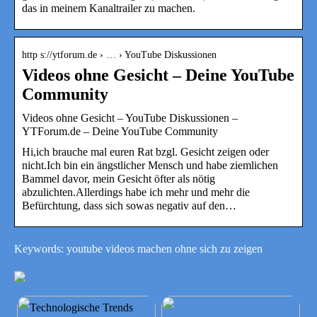
das in meinem Kanaltrailer zu machen.
http s://ytforum.de › … › YouTube Diskussionen
Videos ohne Gesicht – Deine YouTube
Community
Videos ohne Gesicht – YouTube Diskussionen –
YTForum.de – Deine YouTube Community
Hi,ich brauche mal euren Rat bzgl. Gesicht zeigen oder
nicht.Ich bin ein ängstlicher Mensch und habe ziemlichen
Bammel davor, mein Gesicht öfter als nötig
abzulichten.Allerdings habe ich mehr und mehr die
Befürchtung, dass sich sowas negativ auf den…
Keywords: youtube videos machen ohne sich zu zeigen