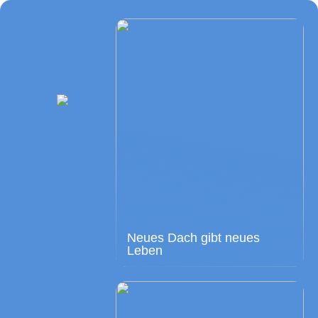
Neues Dach gibt neues
Leben