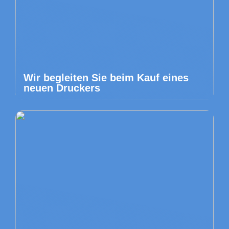
Wir begleiten Sie beim Kauf eines
neuen Druckers