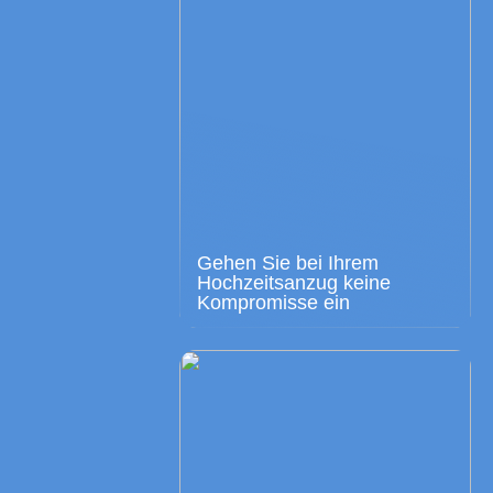
Gehen Sie bei Ihrem
Hochzeitsanzug keine
Kompromisse ein