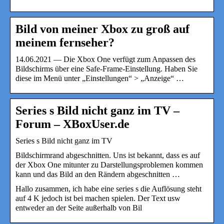
Bild von meiner Xbox zu groß auf
meinem fernseher?
14.06.2021 — Die Xbox One verfügt zum Anpassen des
Bildschirms über eine Safe-Frame-Einstellung. Haben Sie
diese im Menü unter „Einstellungen“ > „Anzeige“ …
Series s Bild nicht ganz im TV –
Forum – XBoxUser.de
Series s Bild nicht ganz im TV
Bildschirmrand abgeschnitten. Uns ist bekannt, dass es auf
der Xbox One mitunter zu Darstellungsproblemen kommen
kann und das Bild an den Rändern abgeschnitten …
Hallo zusammen, ich habe eine series s die Auflösung steht
auf 4 K jedoch ist bei machen spielen. Der Text usw
entweder an der Seite außerhalb von Bil