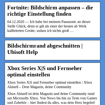
Fortnite: Bildschirm anpassen – die
richtige Einstellung finden
04.12.2020 — Ich habe bei meinem Panasonic an dieser
Stelle Glück, denn er gilt als einer der besten ab Werk
kalibrierten Geräte, sodass ich nichts groß …
Bildschirmrand abgeschnitten |
Ubisoft Help
Xbox Series X|S und Fernseher
optimal einstellen
Xbox Series X|S und Fernseher optimal einstellen / Xbox
Aktuell – Dein Magazin, deine Community
Xbox Aktuell ist dein Magazin und deine Community rund
um Microsofts Xbox. Von News bis hin zu Tests von Games
und Zubehör – hier findest du alles, was dein Herz begehrt!