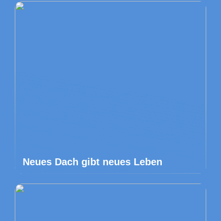
Neues Dach gibt neues Leben