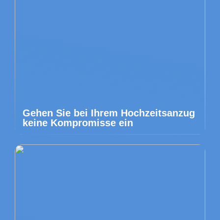
Gehen Sie bei Ihrem Hochzeitsanzug
keine Kompromisse ein