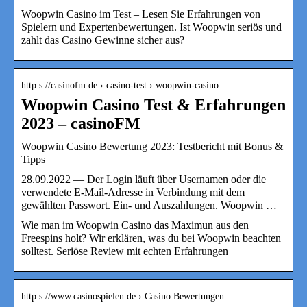
Woopwin Casino im Test – Lesen Sie Erfahrungen von
Spielern und Expertenbewertungen. Ist Woopwin seriös und
zahlt das Casino Gewinne sicher aus?
http s://casinofm.de › casino-test › woopwin-casino
Woopwin Casino Test & Erfahrungen
2023 – casinoFM
Woopwin Casino Bewertung 2023: Testbericht mit Bonus &
Tipps
28.09.2022 — Der Login läuft über Usernamen oder die
verwendete E-Mail-Adresse in Verbindung mit dem
gewählten Passwort. Ein- und Auszahlungen. Woopwin …
Wie man im Woopwin Casino das Maximun aus den
Freespins holt? Wir erklären, was du bei Woopwin beachten
solltest. Seriöse Review mit echten Erfahrungen
http s://www.casinospielen.de › Casino Bewertungen