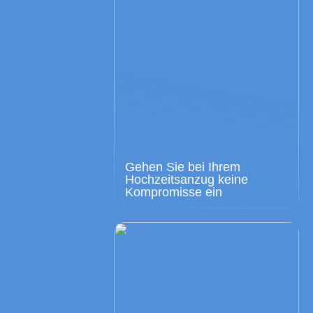
Gehen Sie bei Ihrem
Hochzeitsanzug keine
Kompromisse ein