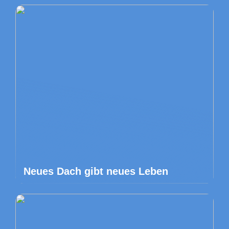
Neues Dach gibt neues Leben