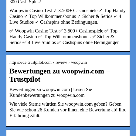
300 Cash Spins!
Woopwin Casino Test ✓ 3.500+ Casinospiele ✓ Top Handy
Casino ✓ Top Willkommensbonus ✓ Sicher & Seriös ✓ 4
Live Studios ✓ Cashspins ohne Bedingungen.
✅ Woopwin Casino Test ✅ 3.500+ Casinospiele ✅ Top
Handy Casino ✅ Top Willkommensbonus ✅ Sicher &
Seriös ✅ 4 Live Studios ✅ Cashspins ohne Bedingungen
http s://de.trustpilot.com › review › woopwin
Bewertungen zu woopwin.com –
Trustpilot
Bewertungen zu woopwin.com | Lesen Sie
Kundenbewertungen zu woopwin.com
Wie viele Sterne würden Sie woopwin.com geben? Geben
Sie wie schon 26 Kunden vor Ihnen eine Bewertung ab! Ihre
Erfahrung zählt.