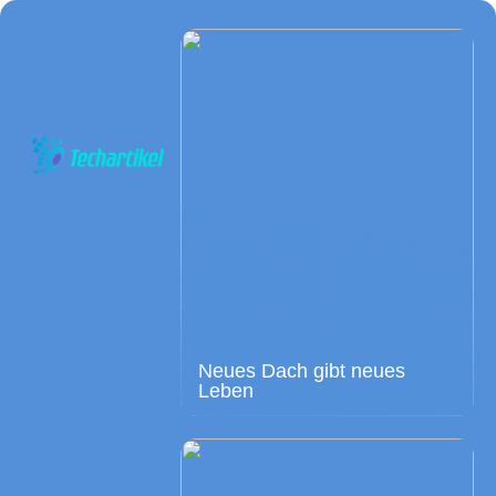
Neues Dach gibt neues
Leben