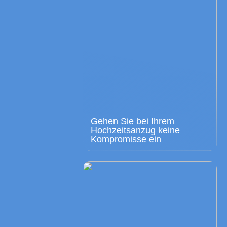
Gehen Sie bei Ihrem
Hochzeitsanzug keine
Kompromisse ein