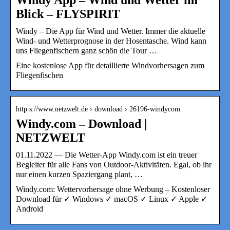
Blick – FLYSPIRIT
Windy – Die App für Wind und Wetter. Immer die aktuelle
Wind- und Wetterprognose in der Hosentasche. Wind kann
uns Fliegenfischern ganz schön die Tour …
Eine kostenlose App für detaillierte Windvorhersagen zum
Fliegenfischen
http s://www.netzwelt.de › download › 26196-windycom
Windy.com – Download |
NETZWELT
01.11.2022 — Die Wetter-App Windy.com ist ein treuer
Begleiter für alle Fans von Outdoor-Aktivitäten. Egal, ob ihr
nur einen kurzen Spaziergang plant, …
Windy.com: Wettervorhersage ohne Werbung – Kostenloser
Download für ✓ Windows ✓ macOS ✓ Linux ✓ Apple ✓
Android