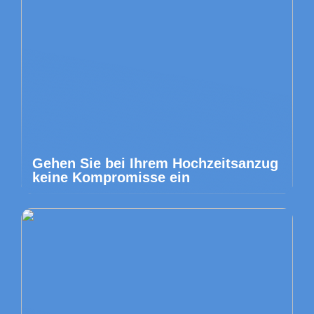
Gehen Sie bei Ihrem Hochzeitsanzug
keine Kompromisse ein