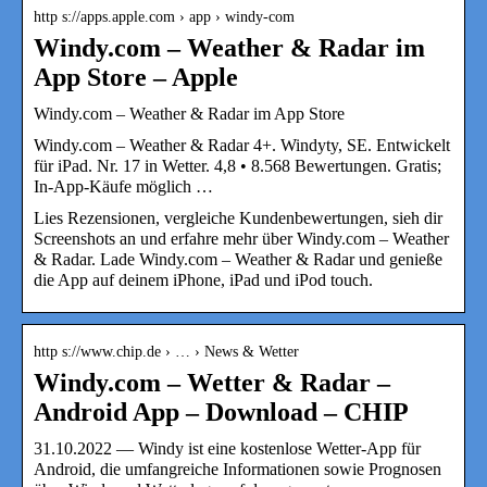
http s://apps.apple.com › app › windy-com
Windy.com – Weather & Radar im
App Store – Apple
‎Windy.com – Weather & Radar im App Store
Windy.com – Weather & Radar 4+. Windyty, SE. Entwickelt
für iPad. Nr. 17 in Wetter. 4,8 • 8.568 Bewertungen. Gratis;
In-App-Käufe möglich …
Lies Rezensionen, vergleiche Kundenbewertungen, sieh dir
Screenshots an und erfahre mehr über Windy.com – Weather
& Radar. Lade Windy.com – Weather & Radar und genieße
die App auf deinem iPhone, iPad und iPod touch.
http s://www.chip.de › … › News & Wetter
Windy.com – Wetter & Radar –
Android App – Download – CHIP
31.10.2022 — Windy ist eine kostenlose Wetter-App für
Android, die umfangreiche Informationen sowie Prognosen