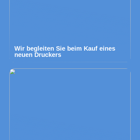
Wir begleiten Sie beim Kauf eines
neuen Druckers