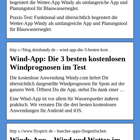
begeistert die Wetter-App Windy als umfangreiche App und
Planungstool für Blauwassersegler.
Praxis-Test: Funktional und übersichtlich begeistert die
Wetter-App Windy als umfangreiche App und Planungstool
für Blauwassersegler.
http s://blog.deinhandy.de › wind-app-die-3-besten-kost…
Wind-App: Die 3 besten kostenlosen
Windprognosen im Test
Die kostenlose Anwendung Windy.com liefert Dir
übersichtlich dargestellte Windprognosen für Spots auf der
ganzen Welt. Öffnest Du die App, siehst Du dank einer …
Eine Wind-App ist vor allem für Wassersportler äußerst
praktisch. Wir verraten Dir die drei besten kostenlosen
Anwendungen für Android und iOS.
http s://www.flyspirit.de › buecher-apps-fliegenfischen
Windy App – Wind und Wetter im