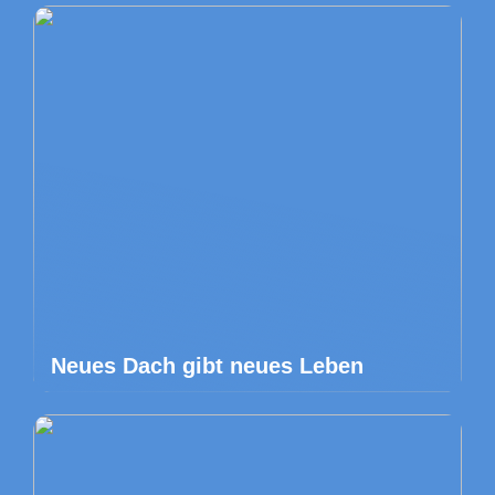
Neues Dach gibt neues Leben