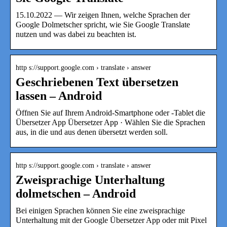
15.10.2022 — Wir zeigen Ihnen, welche Sprachen der
Google Dolmetscher spricht, wie Sie Google Translate
nutzen und was dabei zu beachten ist.
http s://support.google.com › translate › answer
Geschriebenen Text übersetzen
lassen – Android
Öffnen Sie auf Ihrem Android-Smartphone oder -Tablet die
Übersetzer App Übersetzer App · Wählen Sie die Sprachen
aus, in die und aus denen übersetzt werden soll.
http s://support.google.com › translate › answer
Zweisprachige Unterhaltung
dolmetschen – Android
Bei einigen Sprachen können Sie eine zweisprachige
Unterhaltung mit der Google Übersetzer App oder mit Pixel