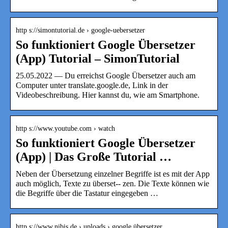
http s://simontutorial.de › google-uebersetzer
So funktioniert Google Übersetzer
(App) Tutorial – SimonTutorial
25.05.2022 — Du erreichst Google Übersetzer auch am
Computer unter translate.google.de, Link in der
Videobeschreibung. Hier kannst du, wie am Smartphone.
http s://www.youtube.com › watch
So funktioniert Google Übersetzer
(App) | Das Große Tutorial …
Neben der Übersetzung einzelner Begriffe ist es mit der App
auch möglich, Texte zu überset-‐ zen. Die Texte können wie
die Begriffe über die Tastatur eingegeben …
http s://www.nibis.de › uploads › google übersetzer