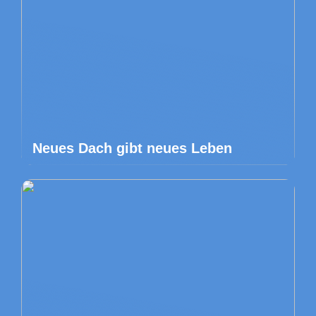
Neues Dach gibt neues Leben