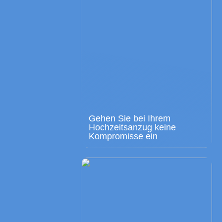
Gehen Sie bei Ihrem
Hochzeitsanzug keine
Kompromisse ein