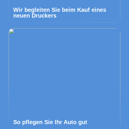
Wir begleiten Sie beim Kauf eines
neuen Druckers
So pflegen Sie Ihr Auto gut