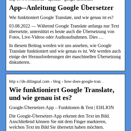
App-‐Anleitung Google Übersetzer
Wie funktioniert Google Translate, und wie genau ist es?
03.08.2022 — Während Google Translate anfangs nur Text
übersetzte, unterstützt es heute auch die Übersetzung von
Fotos, Live-Videos oder Audioaufnahmen. Dies …
In diesem Beitrag werden wir uns ansehen, wie Google
Translate funktioniert und wie genau es ist. Wir werden auch
einige der Herausforderungen der maschinellen Übersetzung
diskutieren.
http s://de.dilingual.com › blog › how-does-google-tran…
Wie funktioniert Google Translate,
und wie genau ist es?
Google-Übersetzer-App – Funktionen & Test | EHLION
Die Google-Übersetzer-App erkennt den Text im Bild.
Anschließend können Sie mit dem Finger markieren,
welchen Text im Bild Sie übersetzt haben möchten.