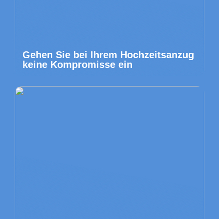
Gehen Sie bei Ihrem Hochzeitsanzug
keine Kompromisse ein