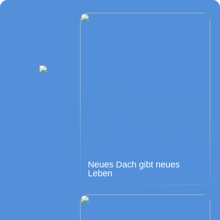
Neues Dach gibt neues
Leben