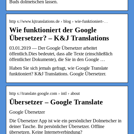
Buds dolmetschen lassen.
http s://www.kjtranslations.de › blog › wie-funktioniert-…
Wie funktioniert der Google
Übersetzer? – K&J Translations
03.01.2019 — Der Google Übersetzer arbeitet
öffentlich.Dies bedeutet, dass alle Texte (einschließlich
öffentlicher Dokumente), die Sie in den Google …
Haben Sie sich jemals gefragt, wie Google Translate
funktioniert? K&J Translations. Google Übersetzer.
http s://translate.google.com › intl › about
Übersetzer – Google Translate
Google Übersetzer
Die Übersetzer App ist wie ein persönlicher Dolmetscher in
deiner Tasche. Ihr persönlicher Übersetzer. Offline
übersetzen. Keine Internetverbindung?