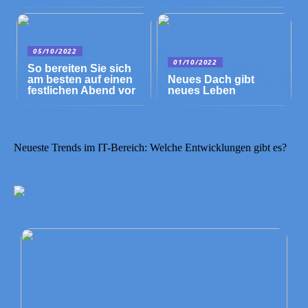
05/10/2022
01/10/2022
So bereiten Sie sich
am besten auf einen
Neues Dach gibt
festlichen Abend vor
neues Leben
Neueste Trends im IT-Bereich: Welche Entwicklungen gibt es?