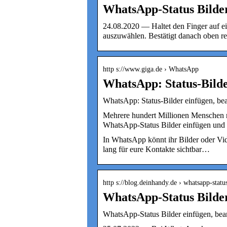
WhatsApp-Status Bilder
24.08.2020 — Haltet den Finger auf ei
auszuwählen. Bestätigt danach oben r
http s://www.giga.de › WhatsApp
WhatsApp: Status-Bilde
WhatsApp: Status-Bilder einfügen, bea
Mehrere hundert Millionen Menschen n
WhatsApp-Status Bilder einfügen und 
In WhatsApp könnt ihr Bilder oder Vid
lang für eure Kontakte sichtbar…
http s://blog.deinhandy.de › whatsapp-stat
WhatsApp-Status Bilder
WhatsApp-Status Bilder einfügen, bearb