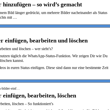
 hinzufügen – so wird’s gemacht
nem Bild länger gedrückt, um mehrere Bilder nacheinander als Status
echts mit …
r einfügen, bearbeiten und löschen
rbeiten und löschen – wer sieht’s?
utzen täglich die WhatsApp-Status-Funktion. Wir zeigen Dir wie Du
löschen kannst.
eos in euren Status einfügen. Diese sind dann nur eine bestimmte Zeit
us-bilder-einf…
 einfügen, bearbeiten, löschen
eiten, löschen – So funktioniert’s