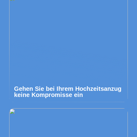
Gehen Sie bei Ihrem Hochzeitsanzug
keine Kompromisse ein