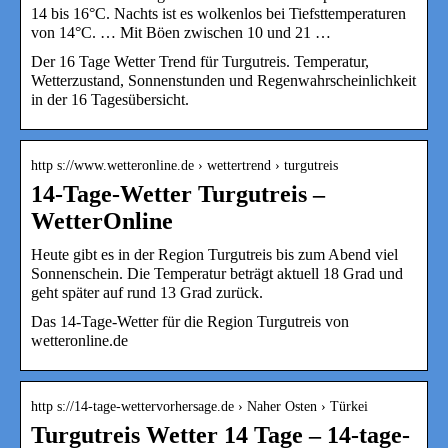
14 bis 16°C. Nachts ist es wolkenlos bei Tiefsttemperaturen
von 14°C. … Mit Böen zwischen 10 und 21 …
Der 16 Tage Wetter Trend für Turgutreis. Temperatur,
Wetterzustand, Sonnenstunden und Regenwahrscheinlichkeit
in der 16 Tagesübersicht.
http s://www.wetteronline.de › wettertrend › turgutreis
14-Tage-Wetter Turgutreis –
WetterOnline
Heute gibt es in der Region Turgutreis bis zum Abend viel
Sonnenschein. Die Temperatur beträgt aktuell 18 Grad und
geht später auf rund 13 Grad zurück.
Das 14-Tage-Wetter für die Region Turgutreis von
wetteronline.de
http s://14-tage-wettervorhersage.de › Naher Osten › Türkei
Turgutreis Wetter 14 Tage – 14-tage-