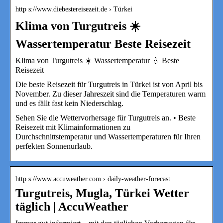
http s://www.diebestereisezeit.de › Türkei
Klima von Turgutreis ☀️
Wassertemperatur Beste Reisezeit
Klima von Turgutreis ☀️ Wassertemperatur 💧 Beste
Reisezeit
Die beste Reisezeit für Turgutreis in Türkei ist von April bis
November. Zu dieser Jahreszeit sind die Temperaturen warm
und es fällt fast kein Niederschlag.
Sehen Sie die Wettervorhersage für Turgutreis an. • Beste
Reisezeit mit Klimainformationen zu
Durchschnittstemperatur und Wassertemperaturen für Ihren
perfekten Sonnenurlaub.
http s://www.accuweather.com › daily-weather-forecast
Turgutreis, Mugla, Türkei Wetter
täglich | AccuWeather