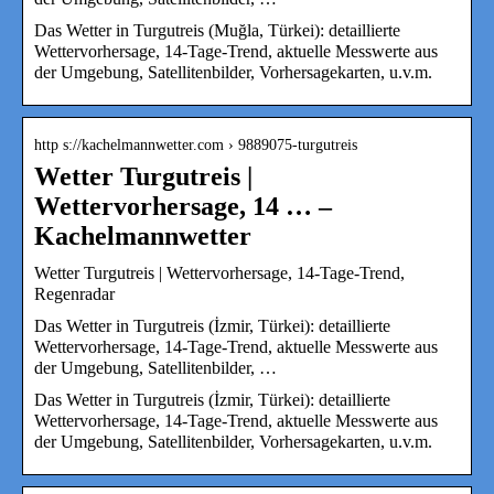
Das Wetter in Turgutreis (Muğla, Türkei): detaillierte
Wettervorhersage, 14-Tage-Trend, aktuelle Messwerte aus
der Umgebung, Satellitenbilder, Vorhersagekarten, u.v.m.
http s://kachelmannwetter.com › 9889075-turgutreis
Wetter Turgutreis |
Wettervorhersage, 14 … –
Kachelmannwetter
Wetter Turgutreis | Wettervorhersage, 14-Tage-Trend,
Regenradar
Das Wetter in Turgutreis (İzmir, Türkei): detaillierte
Wettervorhersage, 14-Tage-Trend, aktuelle Messwerte aus
der Umgebung, Satellitenbilder, …
Das Wetter in Turgutreis (İzmir, Türkei): detaillierte
Wettervorhersage, 14-Tage-Trend, aktuelle Messwerte aus
der Umgebung, Satellitenbilder, Vorhersagekarten, u.v.m.