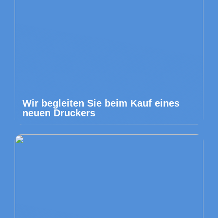
Wir begleiten Sie beim Kauf eines
neuen Druckers