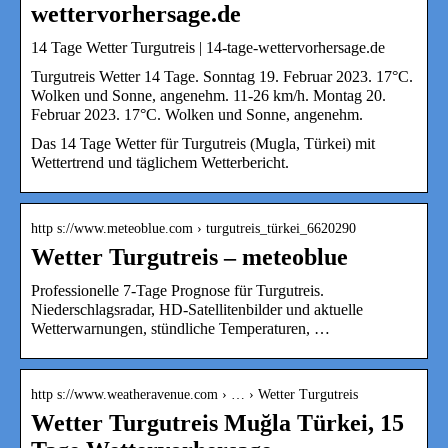
wettervorhersage.de
14 Tage Wetter Turgutreis | 14-tage-wettervorhersage.de
Turgutreis Wetter 14 Tage. Sonntag 19. Februar 2023. 17°C.
Wolken und Sonne, angenehm. 11-26 km/h. Montag 20.
Februar 2023. 17°C. Wolken und Sonne, angenehm.
Das 14 Tage Wetter für Turgutreis (Mugla, Türkei) mit
Wettertrend und täglichem Wetterbericht.
http s://www.meteoblue.com › turgutreis_türkei_6620290
Wetter Turgutreis – meteoblue
Professionelle 7-Tage Prognose für Turgutreis.
Niederschlagsradar, HD-Satellitenbilder und aktuelle
Wetterwarnungen, stündliche Temperaturen, …
http s://www.weatheravenue.com › … › Wetter Turgutreis
Wetter Turgutreis Muğla Türkei, 15