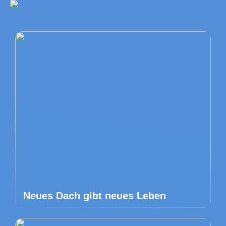
Neues Dach gibt neues Leben