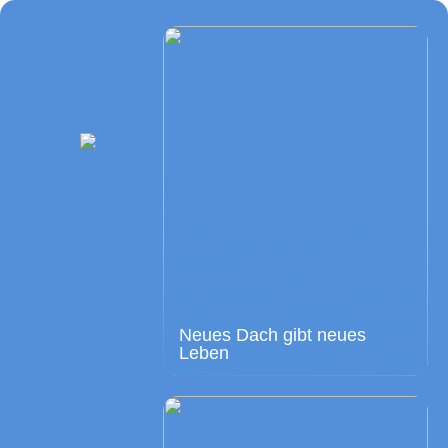
Neues Dach gibt neues
Leben