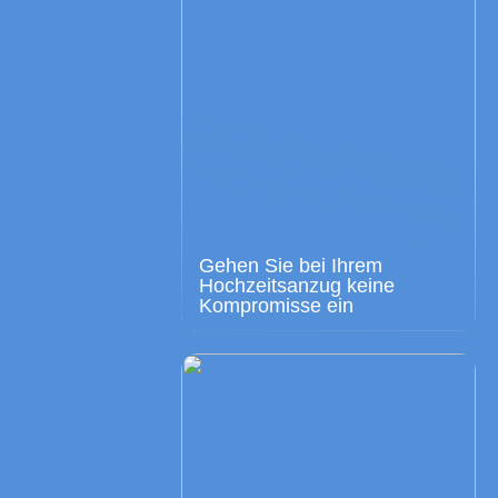
Gehen Sie bei Ihrem
Hochzeitsanzug keine
Kompromisse ein