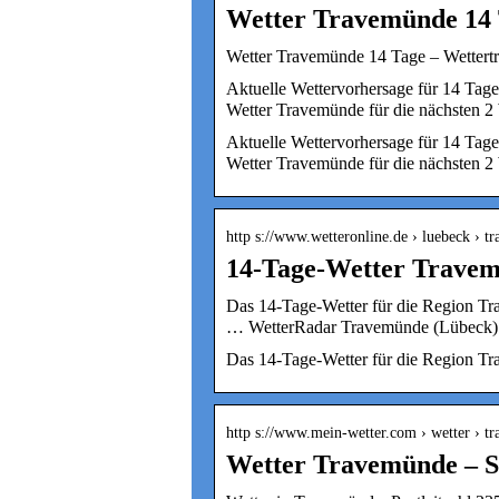
Wetter Travemünde 14 
Wetter Travemünde 14 Tage – Wettertr
Aktuelle Wettervorhersage für 14 Tag
Wetter Travemünde für die nächsten
Aktuelle Wettervorhersage für 14 Tag
Wetter Travemünde für die nächsten 2
http s://www.wetteronline.de › luebeck › 
14-Tage-Wetter Travem
Das 14-Tage-Wetter für die Region Tr
… WetterRadar Travemünde (Lübeck)
Das 14-Tage-Wetter für die Region Tr
http s://www.mein-wetter.com › wetter › t
Wetter Travemünde – S