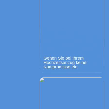
Gehen Sie bei Ihrem
Hochzeitsanzug keine
Kompromisse ein