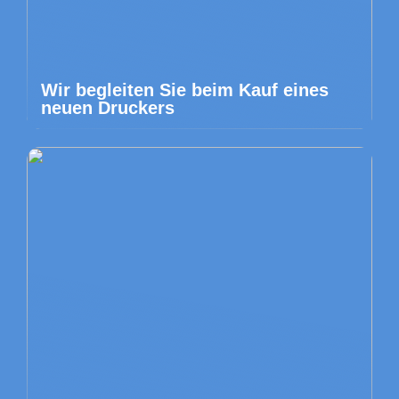
Wir begleiten Sie beim Kauf eines
neuen Druckers