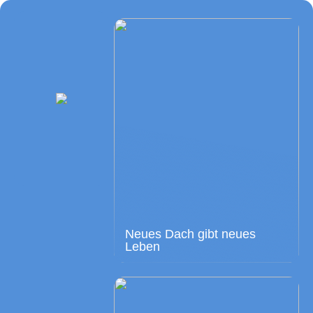
Neues Dach gibt neues
Leben