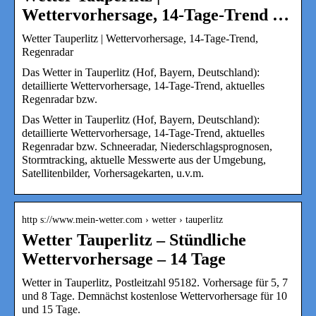
Wettervorhersage, 14-Tage-Trend …
Wetter Tauperlitz | Wettervorhersage, 14-Tage-Trend,
Regenradar
Das Wetter in Tauperlitz (Hof, Bayern, Deutschland):
detaillierte Wettervorhersage, 14-Tage-Trend, aktuelles
Regenradar bzw.
Das Wetter in Tauperlitz (Hof, Bayern, Deutschland):
detaillierte Wettervorhersage, 14-Tage-Trend, aktuelles
Regenradar bzw. Schneeradar, Niederschlagsprognosen,
Stormtracking, aktuelle Messwerte aus der Umgebung,
Satellitenbilder, Vorhersagekarten, u.v.m.
http s://www.mein-wetter.com › wetter › tauperlitz
Wetter Tauperlitz – Stündliche
Wettervorhersage – 14 Tage
Wetter in Tauperlitz, Postleitzahl 95182. Vorhersage für 5, 7
und 8 Tage. Demnächst kostenlose Wettervorhersage für 10
und 15 Tage.