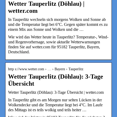
Wetter Tauperlitz (Döhlau) |
wetter.com
In Tauperlitz wechseln sich morgens Wolken und Sonne ab
und die Temperatur liegt bei 6°C. Gegen später kommt es zu
einem Mix aus Sonne und Wolken und die …
Wie wird das Wetter heute in Tauperlitz? Temperatur-, Wind-
und Regenvorhersage, sowie aktuelle Wetterwarnungen
finden Sie auf wetter.com für 95182 Tauperlitz, Bayern,
Deutschland.
http s://www.wetter.com › … › Bayern › Tauperlitz
Wetter Tauperlitz (Döhlau): 3-Tage
Übersicht
Wetter Tauperlitz (Döhlau): 3-Tage Übersicht | wetter.com
In Tauperlitz gibt es am Morgen nur selten Lücken in der
Wolkendecke und die Temperatur liegt bei 4°C. Im Laufe
des Mittags ist es teils wolkig und teils heiter …