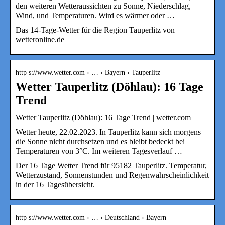
den weiteren Wetteraussichten zu Sonne, Niederschlag,
Wind, und Temperaturen. Wird es wärmer oder …
Das 14-Tage-Wetter für die Region Tauperlitz von
wetteronline.de
http s://www.wetter.com › … › Bayern › Tauperlitz
Wetter Tauperlitz (Döhlau): 16 Tage
Trend
Wetter Tauperlitz (Döhlau): 16 Tage Trend | wetter.com
Wetter heute, 22.02.2023. In Tauperlitz kann sich morgens
die Sonne nicht durchsetzen und es bleibt bedeckt bei
Temperaturen von 3°C. Im weiteren Tagesverlauf …
Der 16 Tage Wetter Trend für 95182 Tauperlitz. Temperatur,
Wetterzustand, Sonnenstunden und Regenwahrscheinlichkeit
in der 16 Tagesübersicht.
http s://www.wetter.com › … › Deutschland › Bayern