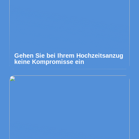
Gehen Sie bei Ihrem Hochzeitsanzug
keine Kompromisse ein