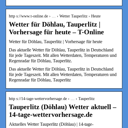
http s://www.t-online.de › … › Wetter Tauperlitz › Heute
Wetter für Döhlau, Tauperlitz |
Vorhersage für heute – T-Online
Wetter für Döhlau, Tauperlitz | Vorhersage für heute
Das aktuelle Wetter für Döhlau, Tauperlitz in Deutschland
für jede Tageszeit. Mit allen Wetterdaten, Temperaturen und
Regenradar für Döhlau, Tauperlitz.
Das aktuelle Wetter für Döhlau, Tauperlitz in Deutschland
für jede Tageszeit. Mit allen Wetterdaten, Temperaturen und
Regenradar für Döhlau, Tauperlitz
http s://14-tage-wettervorhersage.de › … › Tauperlitz
Tauperlitz (Döhlau) Wetter aktuell –
14-tage-wettervorhersage.de
Aktuelles Wetter Tauperlitz (Döhlau) | 14-tage-