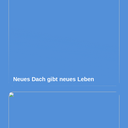
Neues Dach gibt neues Leben