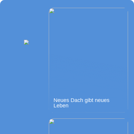
Neues Dach gibt neues
Leben