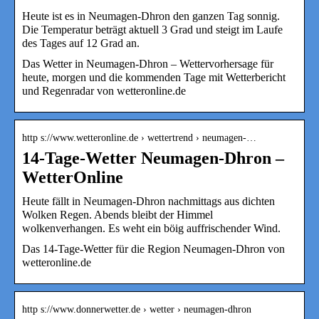
Heute ist es in Neumagen-Dhron den ganzen Tag sonnig.
Die Temperatur beträgt aktuell 3 Grad und steigt im Laufe
des Tages auf 12 Grad an.
Das Wetter in Neumagen-Dhron – Wettervorhersage für
heute, morgen und die kommenden Tage mit Wetterbericht
und Regenradar von wetteronline.de
http s://www.wetteronline.de › wettertrend › neumagen-…
14-Tage-Wetter Neumagen-Dhron –
WetterOnline
Heute fällt in Neumagen-Dhron nachmittags aus dichten
Wolken Regen. Abends bleibt der Himmel
wolkenverhangen. Es weht ein böig auffrischender Wind.
Das 14-Tage-Wetter für die Region Neumagen-Dhron von
wetteronline.de
http s://www.donnerwetter.de › wetter › neumagen-dhron