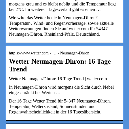
morgens grau und es bleibt neblig und die Temperatur liegt
bei 2°C. Im weiteren Tagesverlauf gibt es einen …
Wie wird das Wetter heute in Neumagen-Dhron?
Temperatur-, Wind- und Regenvorhersage, sowie aktuelle
Wetterwarnungen finden Sie auf wetter.com für 54347
Neumagen-Dhron, Rheinland-Pfalz, Deutschland.
http s://www.wetter.com › … › Neumagen-Dhron
Wetter Neumagen-Dhron: 16 Tage
Trend
Wetter Neumagen-Dhron: 16 Tage Trend | wetter.com
In Neumagen-Dhron wird morgens die Sicht durch Nebel
eingeschränkt bei Werten …
Der 16 Tage Wetter Trend für 54347 Neumagen-Dhron.
Temperatur, Wetterzustand, Sonnenstunden und
Regenwahrscheinlichkeit in der 16 Tagesübersicht.