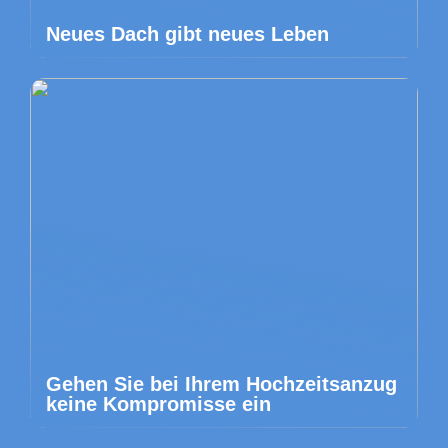
Neues Dach gibt neues Leben
Gehen Sie bei Ihrem Hochzeitsanzug
keine Kompromisse ein