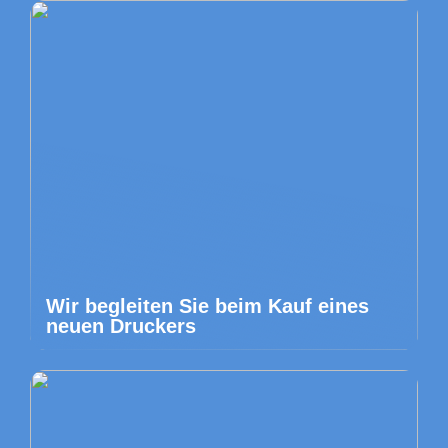
Wir begleiten Sie beim Kauf eines
neuen Druckers