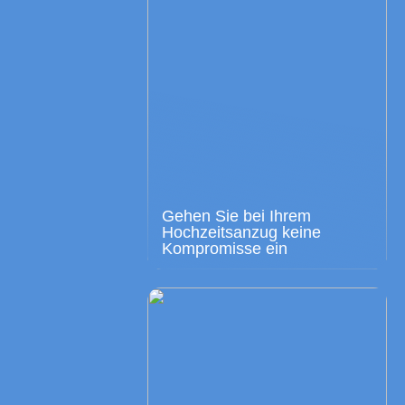
Gehen Sie bei Ihrem
Hochzeitsanzug keine
Kompromisse ein