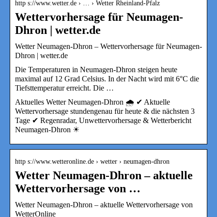
http s://www.wetter.de › … › Wetter Rheinland-Pfalz
Wettervorhersage für Neumagen-
Dhron | wetter.de
Wetter Neumagen-Dhron – Wettervorhersage für Neumagen-
Dhron | wetter.de
Die Temperaturen in Neumagen-Dhron steigen heute
maximal auf 12 Grad Celsius. In der Nacht wird mit 6°C die
Tiefsttemperatur erreicht. Die …
Aktuelles Wetter Neumagen-Dhron 🌧️ ✔ Aktuelle
Wettervorhersage stundengenau für heute & die nächsten 3
Tage ✔ Regenradar, Unwettervorhersage & Wetterbericht
Neumagen-Dhron ☀
http s://www.wetteronline.de › wetter › neumagen-dhron
Wetter Neumagen-Dhron – aktuelle
Wettervorhersage von …
Wetter Neumagen-Dhron – aktuelle Wettervorhersage von
WetterOnline