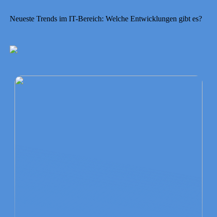
Neueste Trends im IT-Bereich: Welche Entwicklungen gibt es?