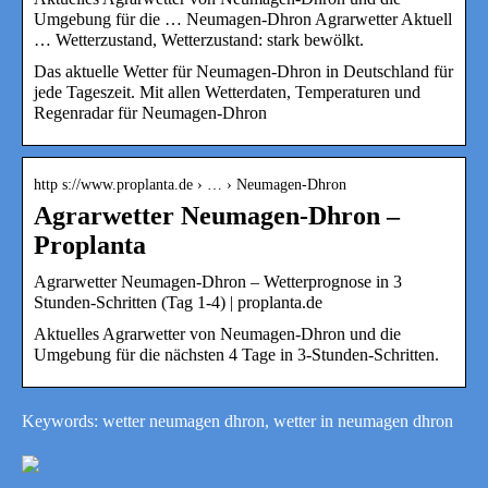
Umgebung für die … Neumagen-Dhron Agrarwetter Aktuell
… Wetterzustand, Wetterzustand: stark bewölkt.
Das aktuelle Wetter für Neumagen-Dhron in Deutschland für
jede Tageszeit. Mit allen Wetterdaten, Temperaturen und
Regenradar für Neumagen-Dhron
http s://www.proplanta.de › … › Neumagen-Dhron
Agrarwetter Neumagen-Dhron –
Proplanta
Agrarwetter Neumagen-Dhron – Wetterprognose in 3
Stunden-Schritten (Tag 1-4) | proplanta.de
Aktuelles Agrarwetter von Neumagen-Dhron und die
Umgebung für die nächsten 4 Tage in 3-Stunden-Schritten.
Keywords: wetter neumagen dhron, wetter in neumagen dhron