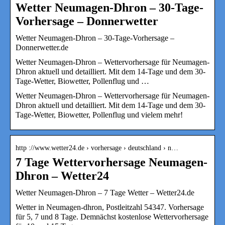
Wetter Neumagen-Dhron – 30-Tage-
Vorhersage – Donnerwetter
Wetter Neumagen-Dhron – 30-Tage-Vorhersage –
Donnerwetter.de
Wetter Neumagen-Dhron – Wettervorhersage für Neumagen-
Dhron aktuell und detailliert. Mit dem 14-Tage und dem 30-
Tage-Wetter, Biowetter, Pollenflug und …
Wetter Neumagen-Dhron – Wettervorhersage für Neumagen-
Dhron aktuell und detailliert. Mit dem 14-Tage und dem 30-
Tage-Wetter, Biowetter, Pollenflug und vielem mehr!
http ://www.wetter24.de › vorhersage › deutschland › n…
7 Tage Wettervorhersage Neumagen-
Dhron – Wetter24
Wetter Neumagen-Dhron – 7 Tage Wetter – Wetter24.de
Wetter in Neumagen-dhron, Postleitzahl 54347. Vorhersage
für 5, 7 und 8 Tage. Demnächst kostenlose Wettervorhersage