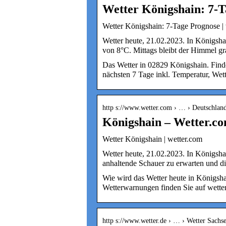
Wetter Königshain: 7-
Wetter Königshain: 7-Tage Prognose |
Wetter heute, 21.02.2023. In Königsh
von 8°C. Mittags bleibt der Himmel g
Das Wetter in 02829 Königshain. Finde
nächsten 7 Tage inkl. Temperatur, Wet
http s://www.wetter.com › … › Deutschlan
Königshain – Wetter.c
Wetter Königshain | wetter.com
Wetter heute, 21.02.2023. In Königsha
anhaltende Schauer zu erwarten und d
Wie wird das Wetter heute in Königsh
Wetterwarnungen finden Sie auf wette
http s://www.wetter.de › … › Wetter Sachs