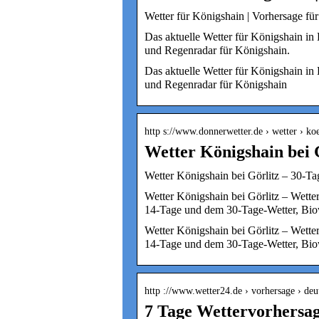
Wetter für Königshain | Vorhersage für
Das aktuelle Wetter für Königshain in 
und Regenradar für Königshain.
Das aktuelle Wetter für Königshain in 
und Regenradar für Königshain
http s://www.donnerwetter.de › wetter › ko
Wetter Königshain bei 
Wetter Königshain bei Görlitz – 30-T
Wetter Königshain bei Görlitz – Wetter
14-Tage und dem 30-Tage-Wetter, Bio
Wetter Königshain bei Görlitz – Wetter
14-Tage und dem 30-Tage-Wetter, Biow
http ://www.wetter24.de › vorhersage › de
7 Tage Wettervorhersa