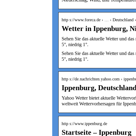
http s://www.foreca.de › … › Deutschland 
Wetter in Ippenburg, N
Sehen Sie das aktuelle Wetter und das
5°, niedrig 1°.
Sehen Sie das aktuelle Wetter und das
5°, niedrig 1°.
http s://de.nachrichten.yahoo.com › ippen
Ippenburg, Deutschland
Yahoo Wetter bietet aktuelle Wetterv
weltweit Wettervorhersagen für Ippen
http s://www.ippenburg.de
Startseite – Ippenburg