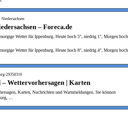
› Niedersachsen
iedersachsen – Foreca.de
 morgige Wetter für Ippenburg. Heute hoch 5°, niedrig 1°, Morgen hoch
 morgige Wetter für Ippenburg. Heute hoch 8°, niedrig 4°, Morgen hoch
burg-29350310
 – Wettervorhersagen | Karten
orhersagen, Karten, Nachrichten und Warnmeldungen. Sie können
burg, …