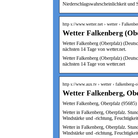
Niederschlagswahrscheinlichkeit und 
http s://www.wetter.net › wetter › Falkenb
Wetter Falkenberg (Obe
Wetter Falkenberg (Oberpfalz) (Deutsc
nächsten 14 Tage von wetter.net.
Wetter Falkenberg (Oberpfalz) (Deutsc
nächsten 14 Tage von wetter.net
http s://www.aux.tv › wetter › falkenberg-o
Wetter Falkenberg, Ob
Wetter Falkenberg, Oberpfalz (95685)
Wetter in Falkenberg, Oberpfalz. Stund
Windstärke und -richtung, Feuchtigkei
Wetter in Falkenberg, Oberpfalz. Stund
Windstärke und -richtung, Feuchtigkei