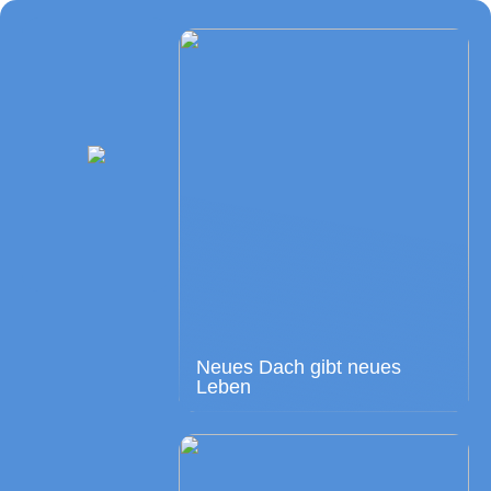
Neues Dach gibt neues
Leben