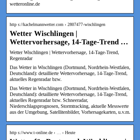
wetteronline.de
http s://kachelmannwetter.com › 2807477-wischlingen
Wetter Wischlingen |
Wettervorhersage, 14-Tage-Trend …
Wetter Wischlingen | Wettervorhersage, 14-Tage-Trend,
Regenradar
Das Wetter in Wischlingen (Dortmund, Nordrhein-Westfalen,
Deutschland): detaillierte Wettervorhersage, 14-Tage-Trend,
aktuelles Regenradar bzw.
Das Wetter in Wischlingen (Dortmund, Nordrhein-Westfalen,
Deutschland): detaillierte Wettervorhersage, 14-Tage-Trend,
aktuelles Regenradar bzw. Schneeradar,
Niederschlagsprognosen, Stormtracking, aktuelle Messwerte
aus der Umgebung, Satellitenbilder, Vorhersagekarten, u.v.m.
http s://www.t-online.de › … › Heute