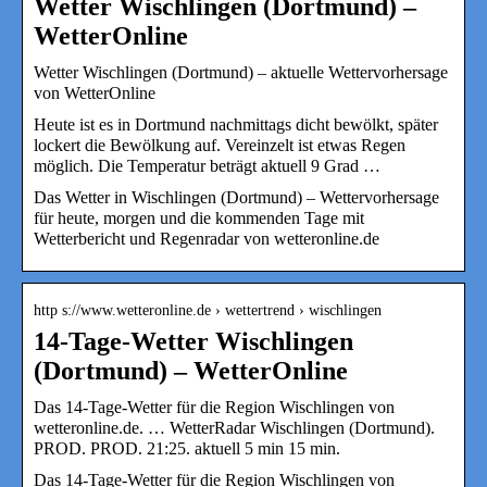
Wetter Wischlingen (Dortmund) –
WetterOnline
Wetter Wischlingen (Dortmund) – aktuelle Wettervorhersage
von WetterOnline
Heute ist es in Dortmund nachmittags dicht bewölkt, später
lockert die Bewölkung auf. Vereinzelt ist etwas Regen
möglich. Die Temperatur beträgt aktuell 9 Grad …
Das Wetter in Wischlingen (Dortmund) – Wettervorhersage
für heute, morgen und die kommenden Tage mit
Wetterbericht und Regenradar von wetteronline.de
http s://www.wetteronline.de › wettertrend › wischlingen
14-Tage-Wetter Wischlingen
(Dortmund) – WetterOnline
Das 14-Tage-Wetter für die Region Wischlingen von
wetteronline.de. … WetterRadar Wischlingen (Dortmund).
PROD. PROD. 21:25. aktuell 5 min 15 min.
Das 14-Tage-Wetter für die Region Wischlingen von