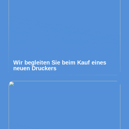
Wir begleiten Sie beim Kauf eines
neuen Druckers