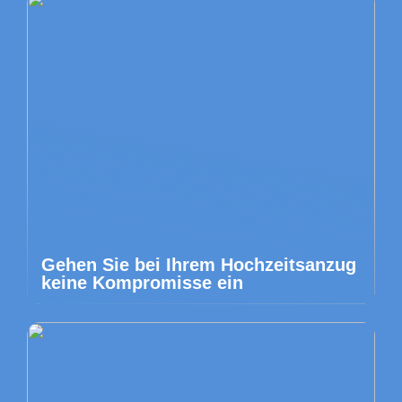
Gehen Sie bei Ihrem Hochzeitsanzug
keine Kompromisse ein