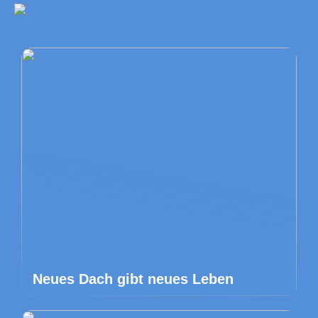
Neues Dach gibt neues Leben