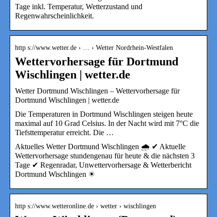
Tage inkl. Temperatur, Wetterzustand und
Regenwahrscheinlichkeit.
http s://www.wetter.de › … › Wetter Nordrhein-Westfalen
Wettervorhersage für Dortmund
Wischlingen | wetter.de
Wetter Dortmund Wischlingen – Wettervorhersage für
Dortmund Wischlingen | wetter.de
Die Temperaturen in Dortmund Wischlingen steigen heute
maximal auf 10 Grad Celsius. In der Nacht wird mit 7°C die
Tiefsttemperatur erreicht. Die …
Aktuelles Wetter Dortmund Wischlingen 🌧️ ✔ Aktuelle
Wettervorhersage stundengenau für heute & die nächsten 3
Tage ✔ Regenradar, Unwettervorhersage & Wetterbericht
Dortmund Wischlingen ☀
http s://www.wetteronline.de › wetter › wischlingen