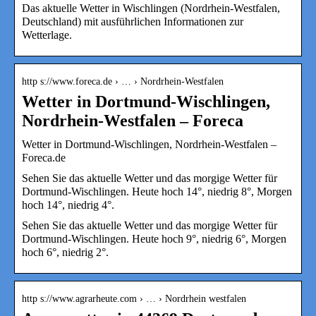
Das aktuelle Wetter in Wischlingen (Nordrhein-Westfalen,
Deutschland) mit ausführlichen Informationen zur
Wetterlage.
http s://www.foreca.de › … › Nordrhein-Westfalen
Wetter in Dortmund-Wischlingen,
Nordrhein-Westfalen – Foreca
Wetter in Dortmund-Wischlingen, Nordrhein-Westfalen –
Foreca.de
Sehen Sie das aktuelle Wetter und das morgige Wetter für
Dortmund-Wischlingen. Heute hoch 14°, niedrig 8°, Morgen
hoch 14°, niedrig 4°.
Sehen Sie das aktuelle Wetter und das morgige Wetter für
Dortmund-Wischlingen. Heute hoch 9°, niedrig 6°, Morgen
hoch 6°, niedrig 2°.
http s://www.agrarheute.com › … › Nordrhein westfalen