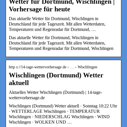
Wetter für Dortmund, Wischlingen |
Vorhersage für heute
Das aktuelle Wetter für Dortmund, Wischlingen in
Deutschland für jede Tageszeit. Mit allen Wetterdaten,
Temperaturen und Regenradar für Dortmund, …
Das aktuelle Wetter für Dortmund, Wischlingen in
Deutschland für jede Tageszeit. Mit allen Wetterdaten,
Temperaturen und Regenradar für Dortmund, Wischlingen
http s://14-tage-wettervorhersage.de › … › Wischlingen
Wischlingen (Dortmund) Wetter
aktuell
Aktuelles Wetter Wischlingen (Dortmund) | 14-tage-
wettervorhersage.de
Wischlingen (Dortmund) Wetter aktuell · Sonntag 10:22 Uhr
· WETTERLAGE Wischlingen · TEMPERATUR
Wischlingen · NIEDERSCHLAG Wischlingen · WIND
Wischlingen · WOLKEN UND …