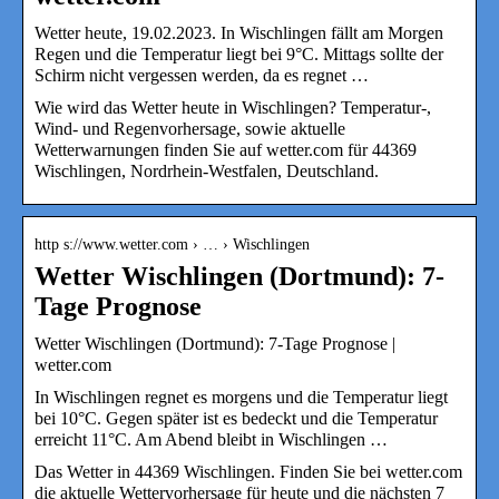
Wetter heute, 19.02.2023. In Wischlingen fällt am Morgen
Regen und die Temperatur liegt bei 9°C. Mittags sollte der
Schirm nicht vergessen werden, da es regnet …
Wie wird das Wetter heute in Wischlingen? Temperatur-,
Wind- und Regenvorhersage, sowie aktuelle
Wetterwarnungen finden Sie auf wetter.com für 44369
Wischlingen, Nordrhein-Westfalen, Deutschland.
http s://www.wetter.com › … › Wischlingen
Wetter Wischlingen (Dortmund): 7-
Tage Prognose
Wetter Wischlingen (Dortmund): 7-Tage Prognose |
wetter.com
In Wischlingen regnet es morgens und die Temperatur liegt
bei 10°C. Gegen später ist es bedeckt und die Temperatur
erreicht 11°C. Am Abend bleibt in Wischlingen …
Das Wetter in 44369 Wischlingen. Finden Sie bei wetter.com
die aktuelle Wettervorhersage für heute und die nächsten 7