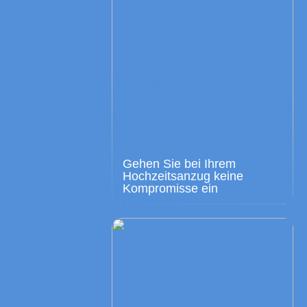
Gehen Sie bei Ihrem
Hochzeitsanzug keine
Kompromisse ein