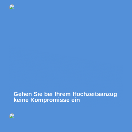
Gehen Sie bei Ihrem Hochzeitsanzug
keine Kompromisse ein