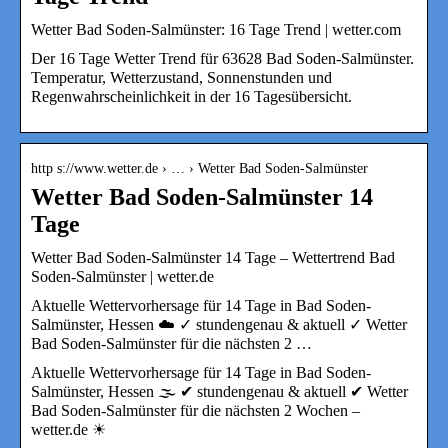
Wetter Bad Soden-Salmünster: 16 Tage Trend | wetter.com
Der 16 Tage Wetter Trend für 63628 Bad Soden-Salmünster.
Temperatur, Wetterzustand, Sonnenstunden und
Regenwahrscheinlichkeit in der 16 Tagesübersicht.
http s://www.wetter.de › … › Wetter Bad Soden-Salmünster
Wetter Bad Soden-Salmünster 14
Tage
Wetter Bad Soden-Salmünster 14 Tage – Wettertrend Bad
Soden-Salmünster | wetter.de
Aktuelle Wettervorhersage für 14 Tage in Bad Soden-
Salmünster, Hessen ☁️ ✓ stundengenau & aktuell ✓ Wetter
Bad Soden-Salmünster für die nächsten 2 …
Aktuelle Wettervorhersage für 14 Tage in Bad Soden-
Salmünster, Hessen 🌫️ ✔ stundengenau & aktuell ✔ Wetter
Bad Soden-Salmünster für die nächsten 2 Wochen –
wetter.de ☀