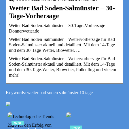
Wetter Bad Soden-Salmünster – 30-
Tage-Vorhersage
Wetter Bad Soden-Salmünster – 30-Tage-Vorhersage –
Donnerwetter.de
Wetter Bad Soden-Salmünster – Wettervorhersage für Bad
Soden-Salmünster aktuell und detailliert. Mit dem 14-Tage
und dem 30-Tage-Wetter, Biowetter, …
Wetter Bad Soden-Salmünster – Wettervorhersage für Bad
Soden-Salmünster aktuell und detailliert. Mit dem 14-Tage
und dem 30-Tage-Wetter, Biowetter, Pollenflug und vielem
mehr!
Keywords: wetter bad soden salmünster 10 tage
INFO
INFO