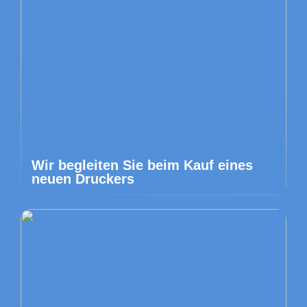
Wir begleiten Sie beim Kauf eines
neuen Druckers