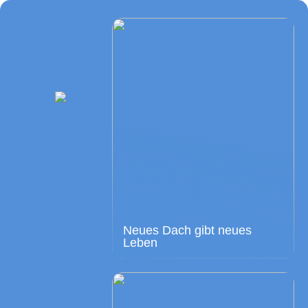
Neues Dach gibt neues
Leben