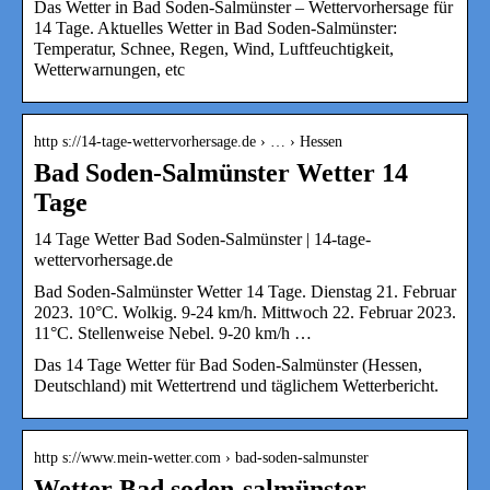
Das Wetter in Bad Soden-Salmünster – Wettervorhersage für
14 Tage. Aktuelles Wetter in Bad Soden-Salmünster:
Temperatur, Schnee, Regen, Wind, Luftfeuchtigkeit,
Wetterwarnungen, etc
http s://14-tage-wettervorhersage.de › … › Hessen
Bad Soden-Salmünster Wetter 14
Tage
14 Tage Wetter Bad Soden-Salmünster | 14-tage-
wettervorhersage.de
Bad Soden-Salmünster Wetter 14 Tage. Dienstag 21. Februar
2023. 10°C. Wolkig. 9-24 km/h. Mittwoch 22. Februar 2023.
11°C. Stellenweise Nebel. 9-20 km/h …
Das 14 Tage Wetter für Bad Soden-Salmünster (Hessen,
Deutschland) mit Wettertrend und täglichem Wetterbericht.
http s://www.mein-wetter.com › bad-soden-salmunster
Wetter Bad soden-salmünster –