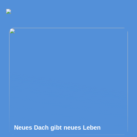
Neues Dach gibt neues Leben