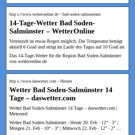
http s://www.wetteronline.de › bad-soden-salmuenster
14-Tage-Wetter Bad Soden-
Salmünster – WetterOnline
Vereinzelt ist etwas Regen möglich. Die Temperatur beträgt
aktuell 6 Grad und steigt im Laufe des Tages auf 10 Grad an.
Das 14-Tage-Wetter für die Region Bad Soden-Salmünster
von wetteronline.de
http s://www.daswetter.com › Hessen
Wetter Bad Soden-Salmünster 14
Tage – daswetter.com
Wetter Bad Soden-Salmünster 14 Tage – daswetter.com |
Meteored
Wetter Bad Soden-Salmünster ; Heute 20. Feb · 12° · 3° ;
Morgen 21. Feb · 10° · 3° ; Mittwoch 22. Feb · 12° · 2° …