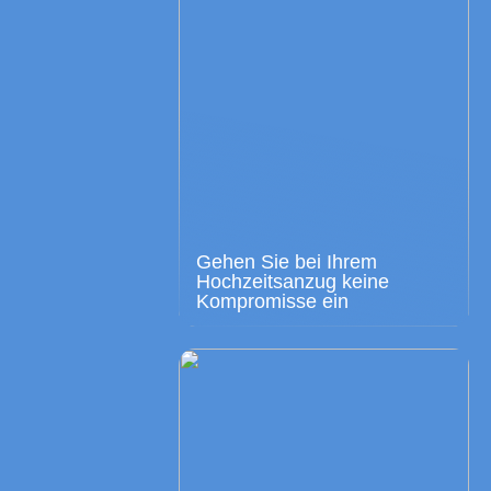
Gehen Sie bei Ihrem
Hochzeitsanzug keine
Kompromisse ein