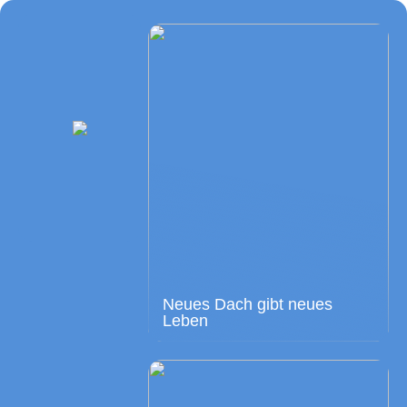
Neues Dach gibt neues
Leben