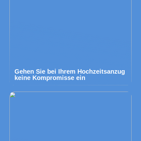
Gehen Sie bei Ihrem Hochzeitsanzug
keine Kompromisse ein