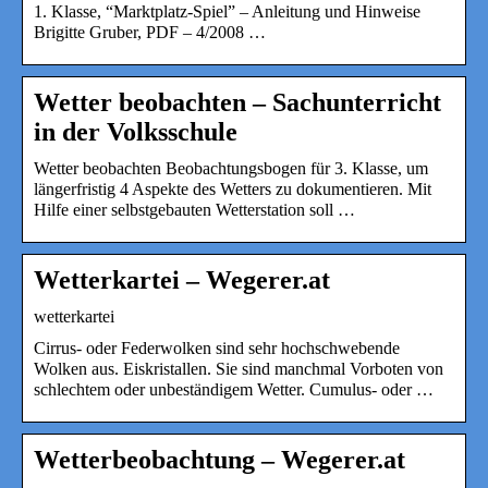
1. Klasse, “Marktplatz-Spiel” – Anleitung und Hinweise
Brigitte Gruber, PDF – 4/2008 …
Wetter beobachten – Sachunterricht
in der Volksschule
Wetter beobachten Beobachtungsbogen für 3. Klasse, um
längerfristig 4 Aspekte des Wetters zu dokumentieren. Mit
Hilfe einer selbstgebauten Wetterstation soll …
Wetterkartei – Wegerer.at
wetterkartei
Cirrus- oder Federwolken sind sehr hochschwebende
Wolken aus. Eiskristallen. Sie sind manchmal Vorboten von
schlechtem oder unbeständigem Wetter. Cumulus- oder …
Wetterbeobachtung – Wegerer.at