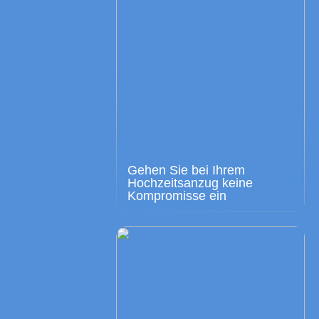
Gehen Sie bei Ihrem
Hochzeitsanzug keine
Kompromisse ein