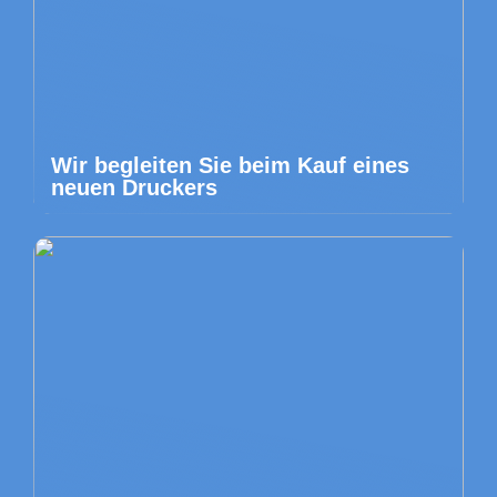
Wir begleiten Sie beim Kauf eines
neuen Druckers