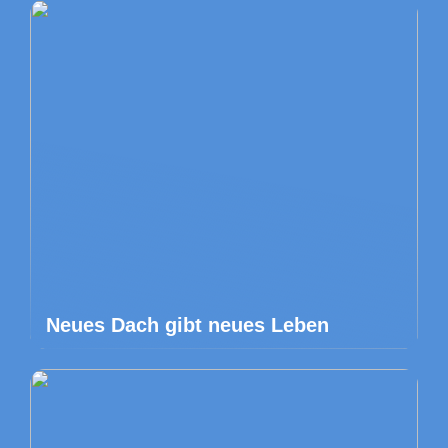
Neues Dach gibt neues Leben