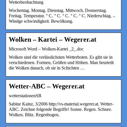
Wetterbeobachtung
Wochentag. Montag. Dienstag. Mittwoch. Donnerstag.
Freitag. Temperatur. ° C. ° C. ° C. ° C. ° C. Niederschlag. -.
Windge schwindigkeit. Bewölkung.
Wolken – Kartei – Wegerer.at
Microsoft Word – Wolken-Kartei _2_.doc
Wolken sind die verlässlichsten Wetterboten. Es gibt sie in
verschiedenen. Formen, Größen und Höhen. Man beurteilt
die Wolken danach, ob sie in Schichten …
Wetter-ABC – Wegerer.at
wetterstationenSB
Sabine Kainz, 3/2006 http://vs-material.wegerer.at. Wetter-
ABC. Zeichne folgende Begriffe! Sonne. Regen. Schnee.
Wolken. Blitz. Regenbogen.