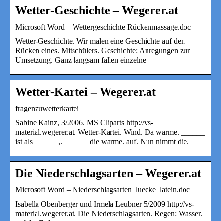
Wetter-Geschichte – Wegerer.at
Microsoft Word – Wettergeschichte Rückenmassage.doc
Wetter-Geschichte. Wir malen eine Geschichte auf den
Rücken eines. Mitschülers. Geschichte: Anregungen zur
Umsetzung. Ganz langsam fallen einzelne.
Wetter-Kartei – Wegerer.at
fragenzuwetterkartei
Sabine Kainz, 3/2006. MS Cliparts http://vs-
material.wegerer.at. Wetter-Kartei. Wind. Da warme. ______
ist als ______,. ______ die warme. auf. Nun nimmt die.
Die Niederschlagsarten – Wegerer.at
Microsoft Word – Niederschlagsarten_luecke_latein.doc
Isabella Obenberger und Irmela Leubner 5/2009 http://vs-
material.wegerer.at. Die Niederschlagsarten. Regen: Wasser.