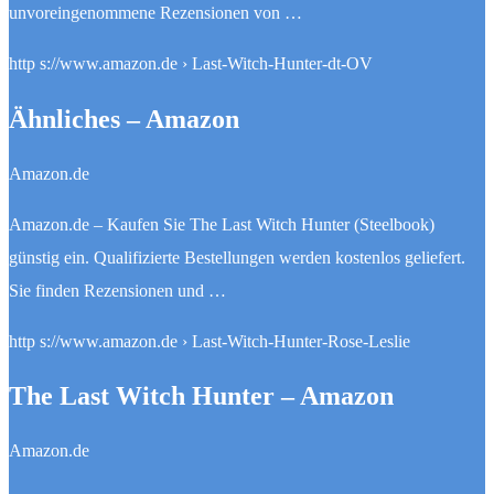
unvoreingenommene Rezensionen von …
http s://www.amazon.de › Last-Witch-Hunter-dt-OV
Ähnliches – Amazon
Amazon.de
Amazon.de – Kaufen Sie The Last Witch Hunter (Steelbook)
günstig ein. Qualifizierte Bestellungen werden kostenlos geliefert.
Sie finden Rezensionen und …
http s://www.amazon.de › Last-Witch-Hunter-Rose-Leslie
The Last Witch Hunter – Amazon
Amazon.de