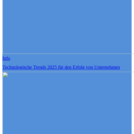
Info
Technologische Trends 2025 für den Erfolg von Unternehmen