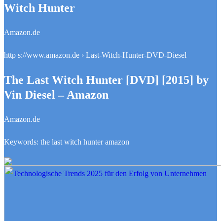
Witch Hunter
Amazon.de
http s://www.amazon.de › Last-Witch-Hunter-DVD-Diesel
The Last Witch Hunter [DVD] [2015] by
Vin Diesel – Amazon
Amazon.de
Keywords: the last witch hunter amazon