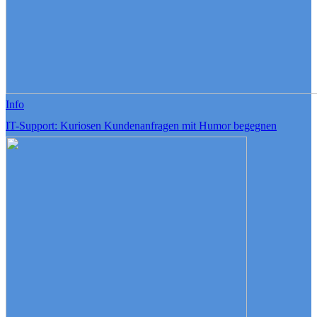
Info
IT-Support: Kuriosen Kundenanfragen mit Humor begegnen