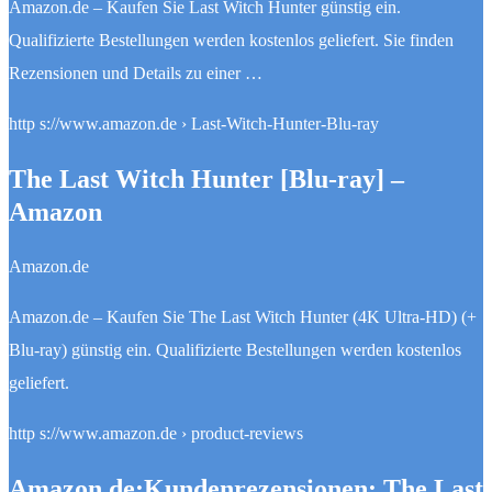
Amazon.de – Kaufen Sie Last Witch Hunter günstig ein.
Qualifizierte Bestellungen werden kostenlos geliefert. Sie finden
Rezensionen und Details zu einer …
http s://www.amazon.de › Last-Witch-Hunter-Blu-ray
The Last Witch Hunter [Blu-ray] –
Amazon
Amazon.de
Amazon.de – Kaufen Sie The Last Witch Hunter (4K Ultra-HD) (+
Blu-ray) günstig ein. Qualifizierte Bestellungen werden kostenlos
geliefert.
http s://www.amazon.de › product-reviews
Amazon.de:Kundenrezensionen: The Last