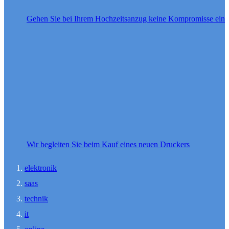
Gehen Sie bei Ihrem Hochzeitsanzug keine Kompromisse ein
Wir begleiten Sie beim Kauf eines neuen Druckers
elektronik
saas
technik
it