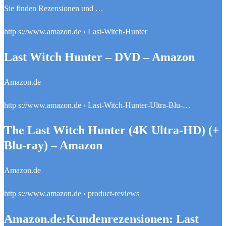
Sie finden Rezensionen und …
http s://www.amazon.de › Last-Witch-Hunter
Last Witch Hunter – DVD – Amazon
Amazon.de
http s://www.amazon.de › Last-Witch-Hunter-Ultra-Blu-…
The Last Witch Hunter (4K Ultra-HD) (+
Blu-ray) – Amazon
Amazon.de
http s://www.amazon.de › product-reviews
Amazon.de:Kundenrezensionen: Last