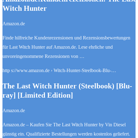
Witch Hunter
Amazon.de
Finde hilfreiche Kundenrezensionen und Rezensionsbewertungen
für Last Witch Hunter auf Amazon.de. Lese ehrliche und
unvoreingenommene Rezensionen von …
http s://www.amazon.de › Witch-Hunter-Steelbook-Blu-…
The Last Witch Hunter (Steelbook) [Blu-
ray] [Limited Edition]
Amazon.de
Amazon.de – Kaufen Sie The Last Witch Hunter by Vin Diesel
günstig ein. Qualifizierte Bestellungen werden kostenlos geliefert.