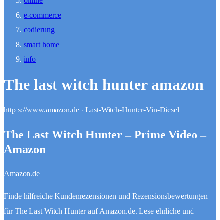
online
e-commerce
codierung
smart home
info
The last witch hunter amazon
http s://www.amazon.de › Last-Witch-Hunter-Vin-Diesel
The Last Witch Hunter – Prime Video –
Amazon
Amazon.de
Finde hilfreiche Kundenrezensionen und Rezensionsbewertungen
für The Last Witch Hunter auf Amazon.de. Lese ehrliche und