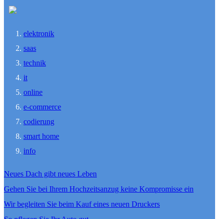
elektronik
saas
technik
it
online
e-commerce
codierung
smart home
info
Neues Dach gibt neues Leben
Gehen Sie bei Ihrem Hochzeitsanzug keine Kompromisse ein
Wir begleiten Sie beim Kauf eines neuen Druckers