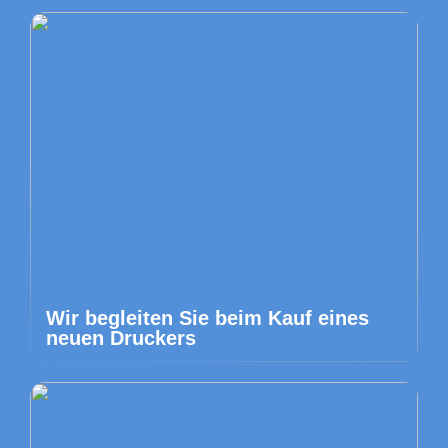
Wir begleiten Sie beim Kauf eines
neuen Druckers