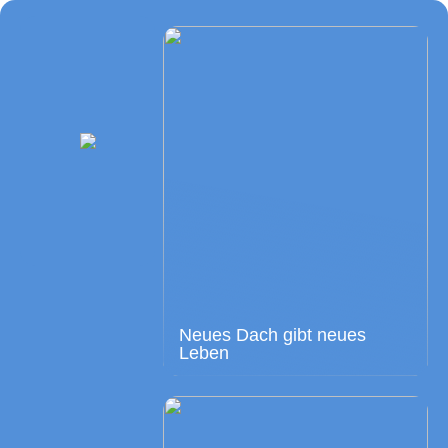
Neues Dach gibt neues
Leben