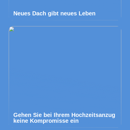
Neues Dach gibt neues Leben
Gehen Sie bei Ihrem Hochzeitsanzug
keine Kompromisse ein