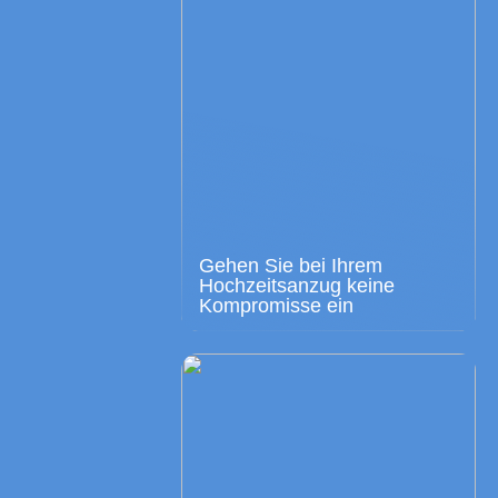
Gehen Sie bei Ihrem
Hochzeitsanzug keine
Kompromisse ein