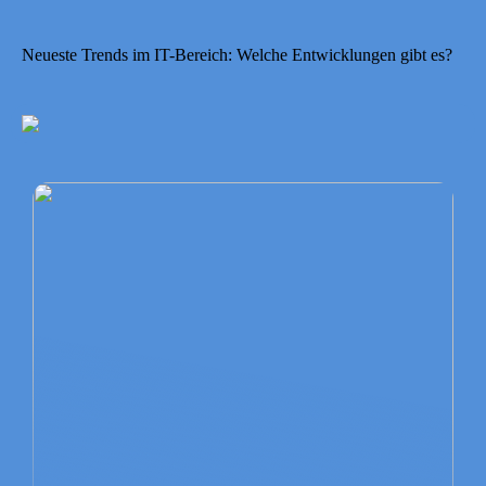
Neueste Trends im IT-Bereich: Welche Entwicklungen gibt es?