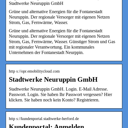
Stadtwerke Neuruppin GmbH
Grüne und alternative Energien für die Fontanestadt
Neuruppin. Der regionale Versorger mit eigenen Netzen
Strom, Gas, Fernwärme, Wasser.
Grüne und alternative Energien für die Fontanestadt
Neuruppin. Der regionale Versorger mit eigenen Netzen
Strom, Gas, Fernwärme, Wasser. Günstiger Strom und Gas
mit regionaler Verantwortung. Ein kommunales
Unternehmen der Fontanestadt Neurppin.
http s://opr.emobilitycloud.com
Stadtwerke Neuruppin GmbH
Stadtwerke Neuruppin GmbH. Login. E-Mail Adresse.
Passwort. Login. Sie haben Ihr Passwort vergessen? Hier
klicken. Sie haben noch kein Konto? Registrieren.
http s://kundenportal.stadtwerke-herford.de
Kundenportal: Anmelden