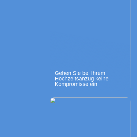
Gehen Sie bei Ihrem
Hochzeitsanzug keine
Kompromisse ein