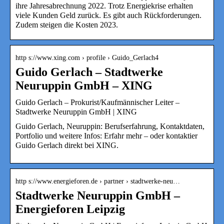
ihre Jahresabrechnung 2022. Trotz Energiekrise erhalten
viele Kunden Geld zurück. Es gibt auch Rückforderungen.
Zudem steigen die Kosten 2023.
http s://www.xing.com › profile › Guido_Gerlach4
Guido Gerlach – Stadtwerke
Neuruppin GmbH – XING
Guido Gerlach – Prokurist/Kaufmännischer Leiter –
Stadtwerke Neuruppin GmbH | XING
Guido Gerlach, Neuruppin: Berufserfahrung, Kontaktdaten,
Portfolio und weitere Infos: Erfahr mehr – oder kontaktier
Guido Gerlach direkt bei XING.
http s://www.energieforen.de › partner › stadtwerke-neu…
Stadtwerke Neuruppin GmbH –
Energieforen Leipzig