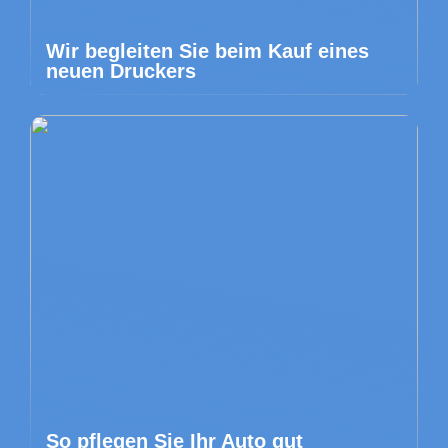
Wir begleiten Sie beim Kauf eines
neuen Druckers
So pflegen Sie Ihr Auto gut