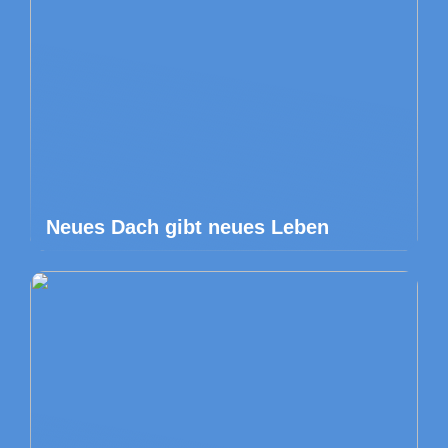
Neues Dach gibt neues Leben