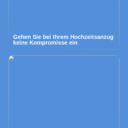
Gehen Sie bei Ihrem Hochzeitsanzug
keine Kompromisse ein