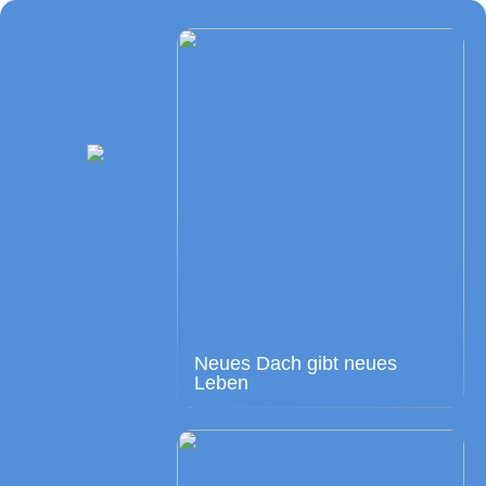
Neues Dach gibt neues
Leben