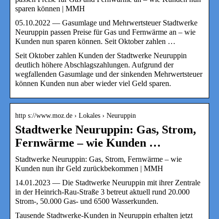
sparen können | MMH
05.10.2022 — Gasumlage und Mehrwertsteuer Stadtwerke
Neuruppin passen Preise für Gas und Fernwärme an – wie
Kunden nun sparen können. Seit Oktober zahlen …
Seit Oktober zahlen Kunden der Stadtwerke Neuruppin
deutlich höhere Abschlagszahlungen. Aufgrund der
wegfallenden Gasumlage und der sinkenden Mehrwertsteuer
können Kunden nun aber wieder viel Geld sparen.
http s://www.moz.de › Lokales › Neuruppin
Stadtwerke Neuruppin: Gas, Strom,
Fernwärme – wie Kunden …
Stadtwerke Neuruppin: Gas, Strom, Fernwärme – wie
Kunden nun ihr Geld zurückbekommen | MMH
14.01.2023 — Die Stadtwerke Neuruppin mit ihrer Zentrale
in der Heinrich-Rau-Straße 3 betreut aktuell rund 20.000
Strom-, 50.000 Gas- und 6500 Wasserkunden.
Tausende Stadtwerke-Kunden in Neuruppin erhalten jetzt