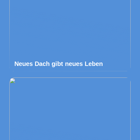
Neues Dach gibt neues Leben