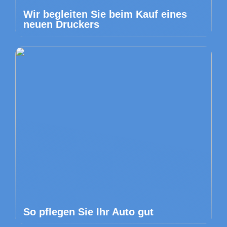
Wir begleiten Sie beim Kauf eines
neuen Druckers
So pflegen Sie Ihr Auto gut