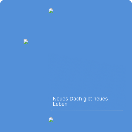
Neues Dach gibt neues
Leben