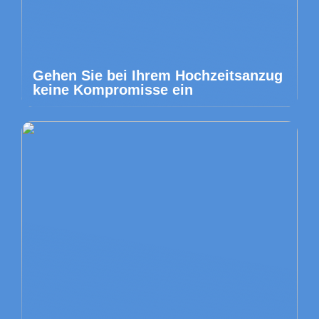
Gehen Sie bei Ihrem Hochzeitsanzug
keine Kompromisse ein