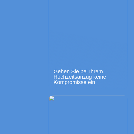
Gehen Sie bei Ihrem
Hochzeitsanzug keine
Kompromisse ein