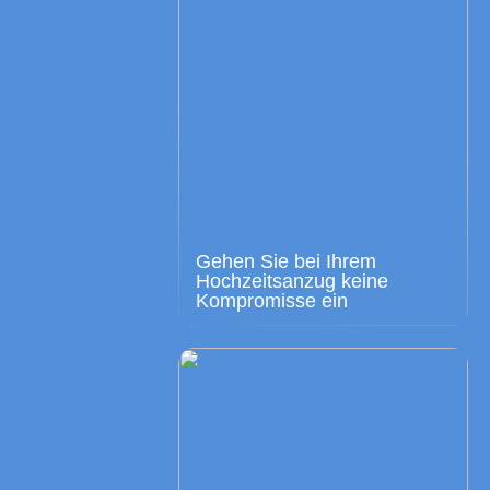
Gehen Sie bei Ihrem
Hochzeitsanzug keine
Kompromisse ein