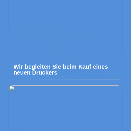
Wir begleiten Sie beim Kauf eines
neuen Druckers