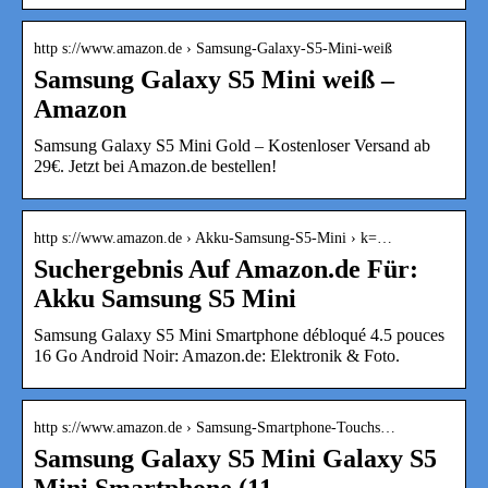
http s://www.amazon.de › Samsung-Galaxy-S5-Mini-weiß
Samsung Galaxy S5 Mini weiß –
Amazon
Samsung Galaxy S5 Mini Gold – Kostenloser Versand ab
29€. Jetzt bei Amazon.de bestellen!
http s://www.amazon.de › Akku-Samsung-S5-Mini › k=…
Suchergebnis Auf Amazon.de Für:
Akku Samsung S5 Mini
Samsung Galaxy S5 Mini Smartphone débloqué 4.5 pouces
16 Go Android Noir: Amazon.de: Elektronik & Foto.
http s://www.amazon.de › Samsung-Smartphone-Touchs…
Samsung Galaxy S5 Mini Galaxy S5
Mini Smartphone (11 …