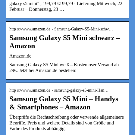
galaxy s5 mini” ; 199,79 €199,79 · Lieferung Mittwoch, 22.
Februar – Donnerstag, 23 …
http s://www.amazon.de › Samsung-Galaxy-S5-Mini-schw…
Samsung Galaxy S5 Mini schwarz –
Amazon
Amazon.de
Samsung Galaxy S5 Mini weiß – Kostenloser Versand ab
29€. Jetzt bei Amazon.de bestellen!
http s://www.amazon.de › samsung-galaxy-s5-mini-Han…
Samsung Galaxy S5 Mini – Handys
& Smartphones – Amazon
Überprüfe die Rechtschreibung oder verwende allgemeinere
Begriffe. Preis und weitere Details sind von Größe und
Farbe des Produkts abhängig.