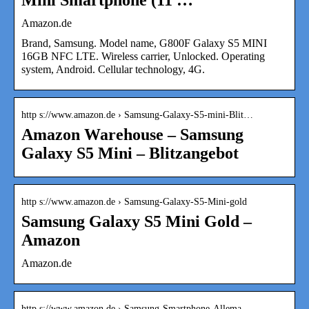
Amazon.de
Brand, Samsung. Model name, G800F Galaxy S5 MINI
16GB NFC LTE. Wireless carrier, Unlocked. Operating
system, Android. Cellular technology, 4G.
http s://www.amazon.de › Samsung-Galaxy-S5-mini-Blit…
Amazon Warehouse – Samsung
Galaxy S5 Mini – Blitzangebot
http s://www.amazon.de › Samsung-Galaxy-S5-Mini-gold
Samsung Galaxy S5 Mini Gold –
Amazon
Amazon.de
http s://www.amazon.de › Samsung-Smartphone-Allema…