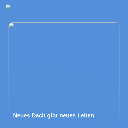
Neues Dach gibt neues Leben