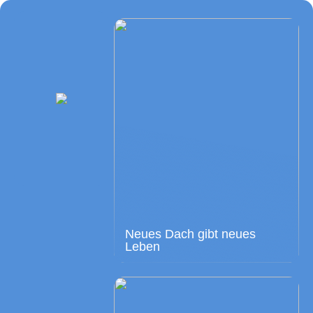
Neues Dach gibt neues
Leben