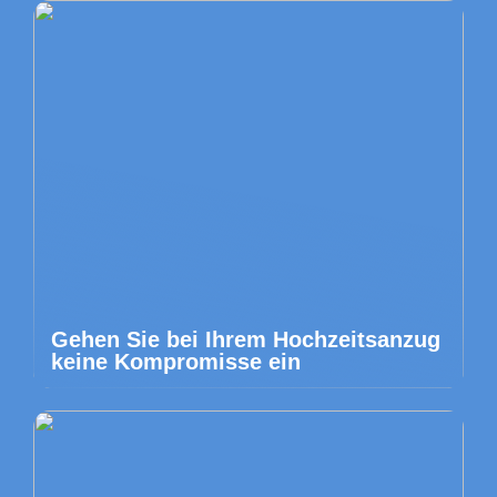
Gehen Sie bei Ihrem Hochzeitsanzug
keine Kompromisse ein