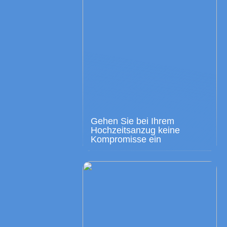
Gehen Sie bei Ihrem
Hochzeitsanzug keine
Kompromisse ein