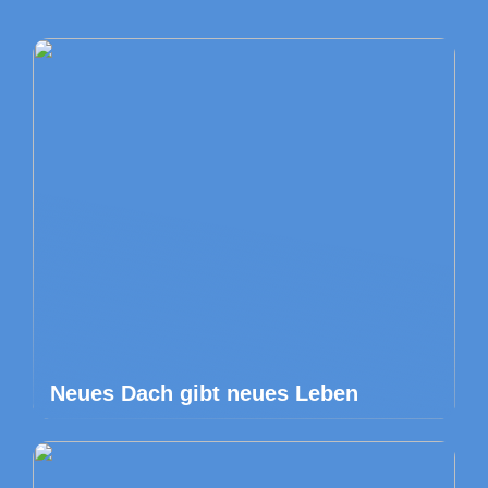
Neues Dach gibt neues Leben