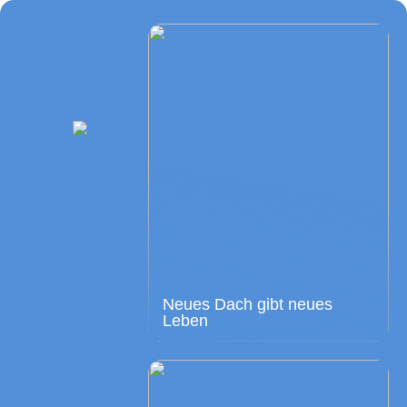
Neues Dach gibt neues
Leben