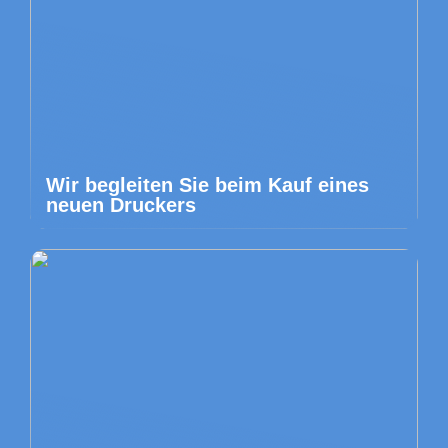
Wir begleiten Sie beim Kauf eines
neuen Druckers