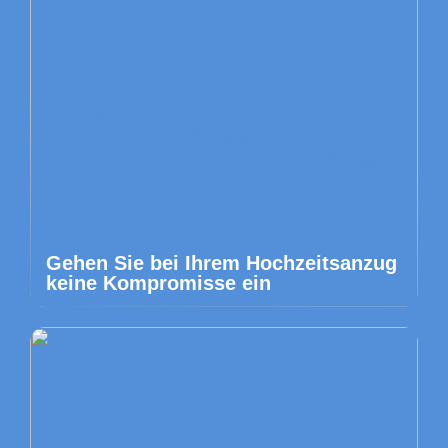
Gehen Sie bei Ihrem Hochzeitsanzug
keine Kompromisse ein