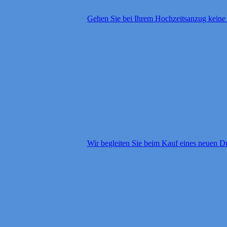
Gehen Sie bei Ihrem Hochzeitsanzug kein
Wir begleiten Sie beim Kauf eines neuen D