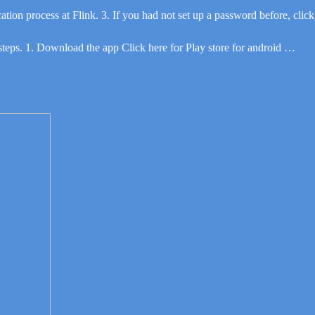
ion process at Flink. 3. If you had not set up a password before, cli
eps. 1. Download the app Click here for Play store for android …