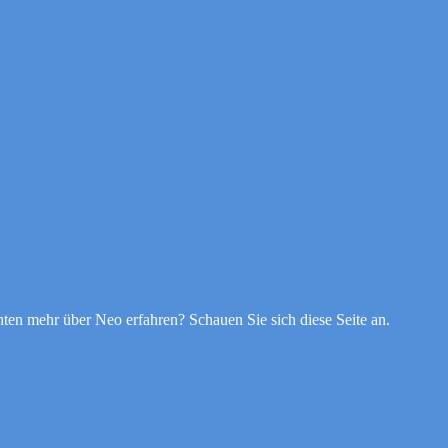
ten mehr über Neo erfahren? Schauen Sie sich diese Seite an.