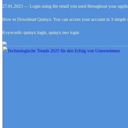
27.01.2023 — Login using the email you used throughout your applicat
How to Download Quinyx. You can access your account in 3 simple st
Keywords: quinyx login, quinyx neo login