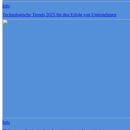
Info
Technologische Trends 2025 für den Erfolg von Unternehmen
Info