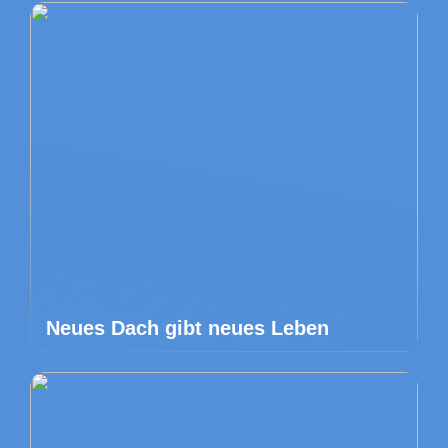
Neues Dach gibt neues Leben