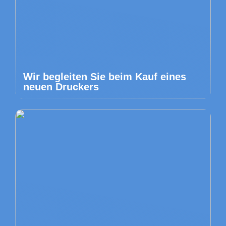
Wir begleiten Sie beim Kauf eines
neuen Druckers