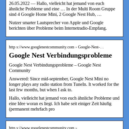
26.05.2022 — Hallo, vielleicht hat jemand von euch
ähnliche Probleme und eine … In der Multi Room Gruppe
sind 4 Google Home Mini, 2 Google Nest Hub, …
Nutzer smarter Lautsprecher von Apple und Google
berichten über Probleme beim Internetradio-Empfang.
http s://www.googlenestcommunity.com › Google-Nest-…
Google Nest Verbindungsprobleme
Google Nest Verbindungsprobleme – Google Nest
Community
Answered: Since mid-september, Google Nest Mini no
longer plays any radio station from TuneIn. It worked for the
last few months, but when I ask to.
Hallo, vielleicht hat jemand von euch ähnliche Probleme und
eine Idee woran es liegt. Ich habe seit einiger Zeit häufig
(permanent mehrfach pro
http s://www.googlenestcommunity.com › …