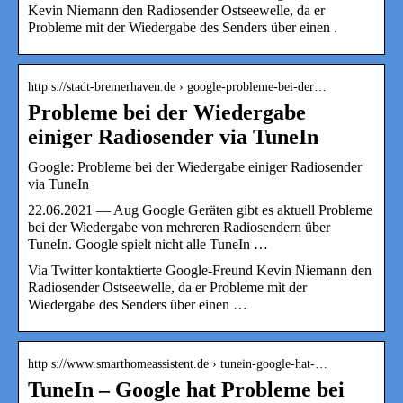
Kevin Niemann den Radiosender Ostseewelle, da er
Probleme mit der Wiedergabe des Senders über einen .
http s://stadt-bremerhaven.de › google-probleme-bei-der…
Probleme bei der Wiedergabe
einiger Radiosender via TuneIn
Google: Probleme bei der Wiedergabe einiger Radiosender
via TuneIn
22.06.2021 — Aug Google Geräten gibt es aktuell Probleme
bei der Wiedergabe von mehreren Radiosendern über
TuneIn. Google spielt nicht alle TuneIn …
Via Twitter kontaktierte Google-Freund Kevin Niemann den
Radiosender Ostseewelle, da er Probleme mit der
Wiedergabe des Senders über einen …
http s://www.smarthomeassistent.de › tunein-google-hat-…
TuneIn – Google hat Probleme bei