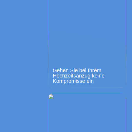
Gehen Sie bei Ihrem
Hochzeitsanzug keine
Kompromisse ein