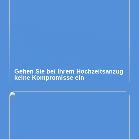
Gehen Sie bei Ihrem Hochzeitsanzug
keine Kompromisse ein