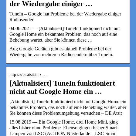
der Wiedergabe einiger …
TuneIn – Google hat Probleme bei der Wiedergabe einiger
Radiosender
04.06.2021 — [Aktualisiert] TuneIn funktioniert nicht auf
Google Home ein bekanntes Problem, das noch auf eine
Behebung wartet, aber Sie können diese …
Aug Google Geräten gibt es aktuell Probleme bei der
Wiedergabe von mehreren Radiosendern über TuneIn.
http s://br.atsit.in › …
[Aktualisiert] TuneIn funktioniert
nicht auf Google Home ein …
[Aktualisiert] TuneIn funktioniert nicht auf Google Home ein
bekanntes Problem, das noch auf eine Behebung wartet, aber
Sie können diese Problemumgehung versuchen – DE Atsit
15.08.2019 — Ein Google Home, drei Home Mini, ging
alles bisher ohne Probleme. Ebenso gingen bisher Smart
Lampen von LSC (ACTION Niederlande – LSC Smart