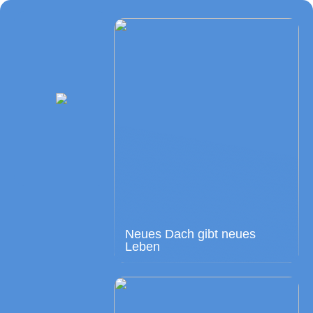
Neues Dach gibt neues
Leben