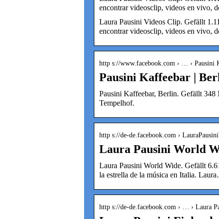
encontrar videosclip, videos en vivo,
Laura Pausini Videos Clip. Gefällt 1.
encontrar videosclip, videos en vivo,
http s://www.facebook.com › … › Pausini 
Pausini Kaffeebar | Ber
Pausini Kaffeebar, Berlin. Gefällt 348
Tempelhof.
http s://de-de.facebook.com › LauraPausi
Laura Pausini World W
Laura Pausini World Wide. Gefällt 6.6
la estrella de la música en Italia. Laur
http s://de-de.facebook.com › … › Laura P