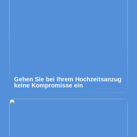
Gehen Sie bei Ihrem Hochzeitsanzug
keine Kompromisse ein