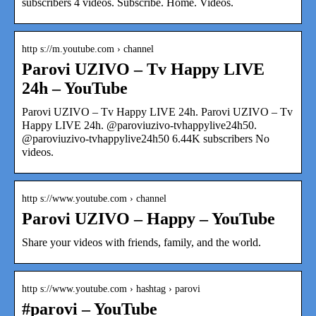
subscribers 4 videos. Subscribe. Home. Videos.
http s://m.youtube.com › channel
Parovi UZIVO – Tv Happy LIVE
24h – YouTube
Parovi UZIVO – Tv Happy LIVE 24h. Parovi UZIVO – Tv
Happy LIVE 24h. @paroviuzivo-tvhappylive24h50.
@paroviuzivo-tvhappylive24h50 6.44K subscribers No
videos.
http s://www.youtube.com › channel
Parovi UZIVO – Happy – YouTube
Share your videos with friends, family, and the world.
http s://www.youtube.com › hashtag › parovi
#parovi – YouTube