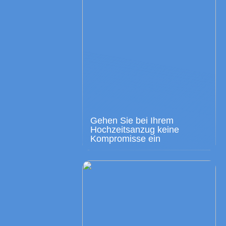
Gehen Sie bei Ihrem
Hochzeitsanzug keine
Kompromisse ein