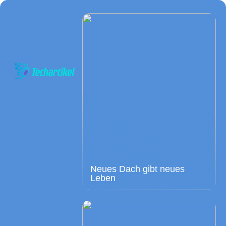
Neues Dach gibt neues
Leben