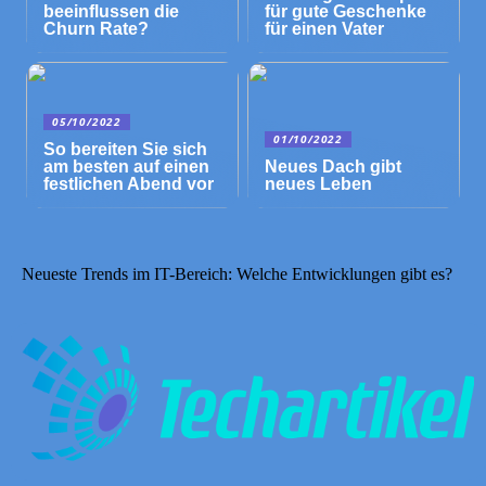
beeinflussen die
für gute Geschenke
Churn Rate?
für einen Vater
05/10/2022
01/10/2022
So bereiten Sie sich
am besten auf einen
Neues Dach gibt
festlichen Abend vor
neues Leben
Neueste Trends im IT-Bereich: Welche Entwicklungen gibt es?