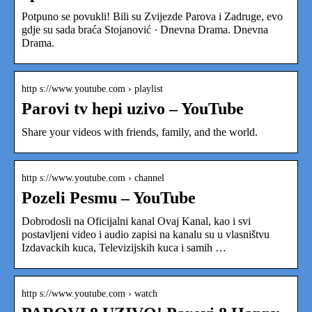
Potpuno se povukli! Bili su Zvijezde Parova i Zadruge, evo
gdje su sada braća Stojanović · Dnevna Drama. Dnevna
Drama.
http s://www.youtube.com › playlist
Parovi tv hepi uzivo – YouTube
Share your videos with friends, family, and the world.
http s://www.youtube.com › channel
Pozeli Pesmu – YouTube
Dobrodosli na Oficijalni kanal Ovaj Kanal, kao i svi
postavljeni video i audio zapisi na kanalu su u vlasništvu
Izdavackih kuca, Televizijskih kuca i samih …
http s://www.youtube.com › watch