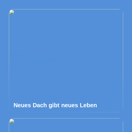
Neues Dach gibt neues Leben