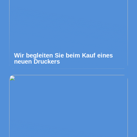
Wir begleiten Sie beim Kauf eines
neuen Druckers