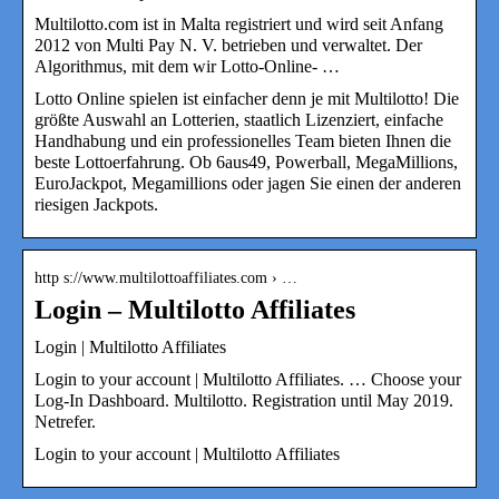
Multilotto.com ist in Malta registriert und wird seit Anfang
2012 von Multi Pay N. V. betrieben und verwaltet. Der
Algorithmus, mit dem wir Lotto-Online- …
Lotto Online spielen ist einfacher denn je mit Multilotto! Die
größte Auswahl an Lotterien, staatlich Lizenziert, einfache
Handhabung und ein professionelles Team bieten Ihnen die
beste Lottoerfahrung. Ob 6aus49, Powerball, MegaMillions,
EuroJackpot, Megamillions oder jagen Sie einen der anderen
riesigen Jackpots.
http s://www.multilottoaffiliates.com › …
Login – Multilotto Affiliates
Login | Multilotto Affiliates
Login to your account | Multilotto Affiliates. … Choose your
Log-In Dashboard. Multilotto. Registration until May 2019.
Netrefer.
Login to your account | Multilotto Affiliates