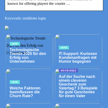
known for offering players the courier …
Keywords: multilotto login
INFO
INFO
Technologische
Trends 2025 für den
IT-Support: Kuriosen
Erfolg von
Kundenanfragen mit
Unternehmen
Humor begegnen
06/10/2022
Auf der Suche nach
einem cleveren
INFO
Geschenk zum
Welche Faktoren
Vatertag? 3 Beispiele
beeinflussen die
für gute Geschenke
Churn Rate?
für einen Vater