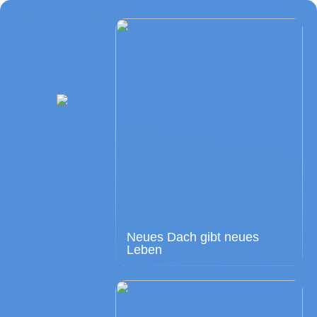
Neues Dach gibt neues
Leben