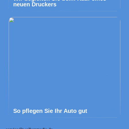
neuen Druckers
So pflegen Sie Ihr Auto gut