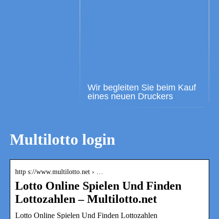
Wir begleiten Sie beim Kauf
eines neuen Druckers
Multilotto login
http s://www.multilotto.net › …
Lotto Online Spielen Und Finden
Lottozahlen – Multilotto.net
Lotto Online Spielen Und Finden Lottozahlen