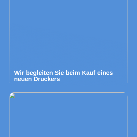
Wir begleiten Sie beim Kauf eines
neuen Druckers