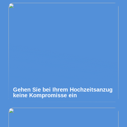
Gehen Sie bei Ihrem Hochzeitsanzug
keine Kompromisse ein