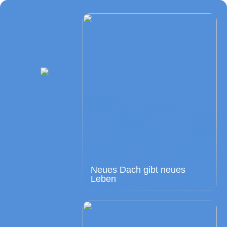
Neues Dach gibt neues
Leben