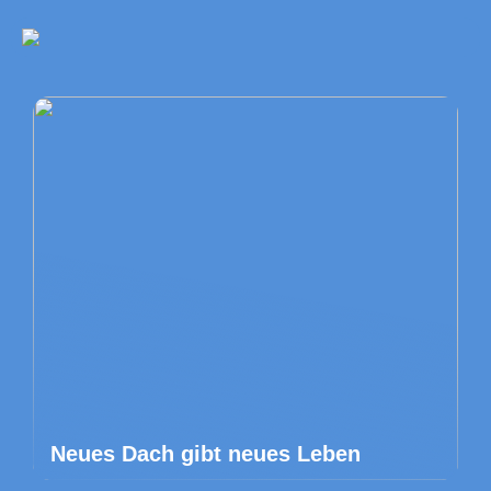
Neues Dach gibt neues Leben