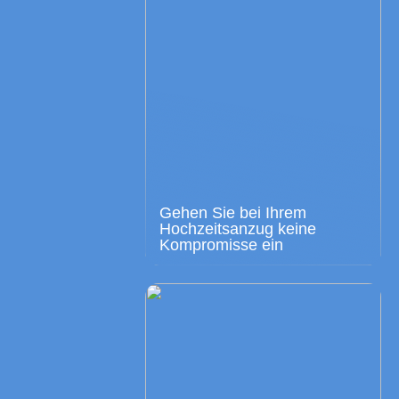
Gehen Sie bei Ihrem
Hochzeitsanzug keine
Kompromisse ein