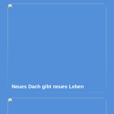
Neues Dach gibt neues Leben