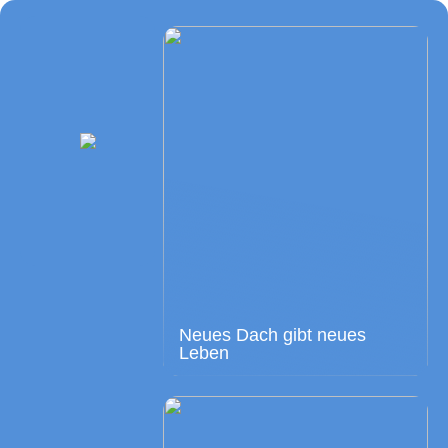
Neues Dach gibt neues
Leben