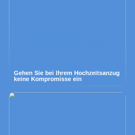
Gehen Sie bei Ihrem Hochzeitsanzug
keine Kompromisse ein