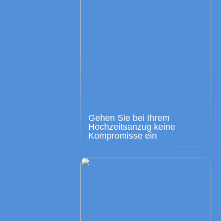
Gehen Sie bei Ihrem
Hochzeitsanzug keine
Kompromisse ein