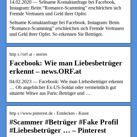
14.02.2020 — Seltsame Kontaktanfrage bei Facebook,
Instagram: Beim “Romance-Scamming” erschleichen sich
Fremde Vertrauen und Geld ihrer Opfer.
Seltsame Kontaktanfrage bei Facebook, Instagram: Beim
“Romance-Scamming” erschleichen sich Fremde Vertrauen
und Geld ihrer Opfer. So erkennen Sie Betrüger.
http s://orf.at › stories
Facebook: Wie man Liebesbetrüger
erkennt – news.ORF.at
04.02.2023 — Facebook: Wie man Liebesbetrüger erkennt
… Ob angeblicher Ex-US-Soldat oder vermeintlich gut
situierte Witwe aus Paris: Betrüger und …
http s://www.pinterest.de › Entdecken › Kunst
#Scammer #Betrüger #Fake Profil
#Liebesbetrüger … – Pinterest