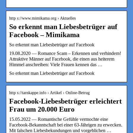
http s://www.mimikama.org › Aktuelles
So erkennt man Liebesbetrüger auf
Facebook – Mimikama
So erkennt man Liebesbetrüger auf Facebook
19.08.2020 — Romance Scam – Erkennen und verhindern!
Attraktive Männer auf Facebook, die einen aus heiterem
Himmel anschreiben: Viele Frauen kennen das …
So erkennt man Liebesbetrüger auf Facebook
http s://tarnkappe.info › Artikel › Online-Betrug
Facebook-Liebesbetrüger erleichtert
Frau um 20.000 Euro
15.05.2022 — Romantische Gefühle vermochte eine
Facebook-Bekanntschaft bei einer 63-Jährigen zu erwecken.
Mit falschen Liebesbekundungen und vorgeblichen …