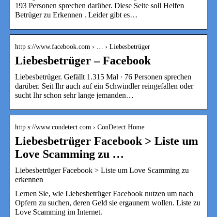
193 Personen sprechen darüber. Diese Seite soll Helfen
Betrüger zu Erkennen . Leider gibt es…
http s://www.facebook.com › … › Liebesbetrüger
Liebesbetrüger – Facebook
Liebesbetrüger. Gefällt 1.315 Mal · 76 Personen sprechen
darüber. Seit Ihr auch auf ein Schwindler reingefallen oder
sucht Ihr schon sehr lange jemanden…
http s://www.condetect.com › ConDetect Home
Liebesbetrüger Facebook > Liste um
Love Scamming zu …
Liebesbetrüger Facebook > Liste um Love Scamming zu
erkennen
Lernen Sie, wie Liebesbetrüger Facebook nutzen um nach
Opfern zu suchen, deren Geld sie ergaunern wollen. Liste zu
Love Scamming im Internet.