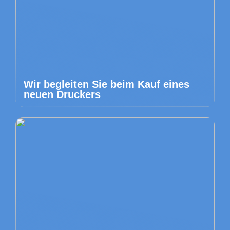
Wir begleiten Sie beim Kauf eines
neuen Druckers