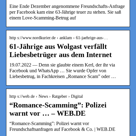
Eine Ende Dezember angenommene Freundschafts-Anfrage
per Facebook kam eine 63-Jährige teuer zu stehen. Sie saß
einem Love-Scamming-Betrug auf
http s://www.nordkurier.de › anklam › 61-jaehrige-aus-…
61-Jährige aus Wolgast verfällt
Liebesbetrüger aus dem Internet
19.07.2022 — Denn sie glaubte einem Kerl, der ihr via
Facebook und WhatsApp … Sie wurde Opfer von
Liebesbetrug, in Fachkreisen „Romance Scam” oder …
http s://web.de › News › Ratgeber › Digital
“Romance-Scamming”: Polizei
warnt vor … – WEB.DE
“Romance-Scamming”: Polizei warnt vor
Freundschaftsanfragen auf Facebook & Co. | WEB.DE