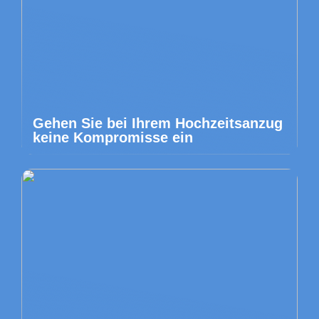
Gehen Sie bei Ihrem Hochzeitsanzug
keine Kompromisse ein