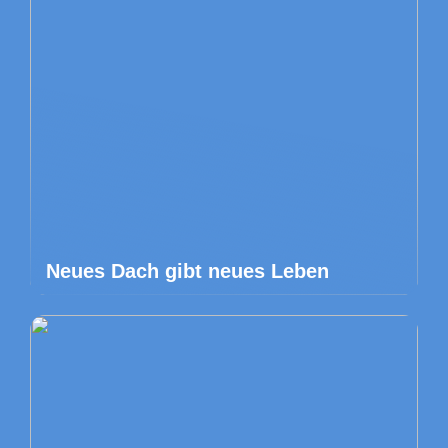
Neues Dach gibt neues Leben