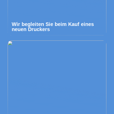
Wir begleiten Sie beim Kauf eines
neuen Druckers