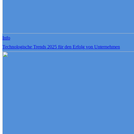
Info
Technologische Trends 2025 für den Erfolg von Unternehmen