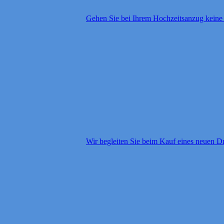
Gehen Sie bei Ihrem Hochzeitsanzug kein
Wir begleiten Sie beim Kauf eines neuen D