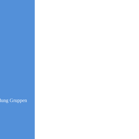
idung Gruppen