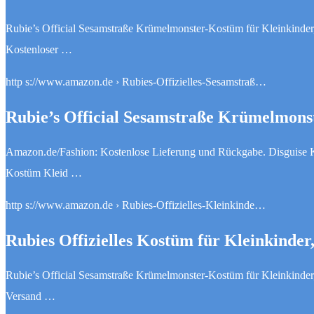
Rubie’s Official Sesamstraße Krümelmonster-Kostüm für Kleinkinder,
Kostenloser …
http s://www.amazon.de › Rubies-Offizielles-Sesamstraß…
Rubie’s Official Sesamstraße Krümelmon
Amazon.de/Fashion: Kostenlose Lieferung und Rückgabe. Disguise 
Kostüm Kleid …
http s://www.amazon.de › Rubies-Offizielles-Kleinkinde…
Rubies Offizielles Kostüm für Kleinkinde
Rubie’s Official Sesamstraße Krümelmonster-Kostüm für Kleinkinder,
Versand …