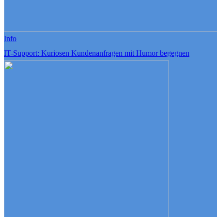
Info
IT-Support: Kuriosen Kundenanfragen mit Humor begegnen