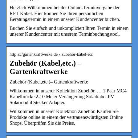
Herzlich Willkommen bei der Online-Terminvergabe der
RFT Kabel. Hier können Sie Ihren persönlichen
Beratungstermin in einem unserer Kundencenter buchen.
Buchen Sie einfach und unkompliziert Ihren Termin in einem
unserer Kundencenter mit unserem Terminbuchungstool.
http s://gartenkraftwerke.de › zubehor-kabel-etc
Zubehör (Kabel,etc.) –
Gartenkraftwerke
Zubehör (Kabel,etc.)– Gartenkraftwerke
Willkommen in unserer Kollektion Zubehör. … 1 Paar MC4
Kabelbrücke 2-10 Meter Verlängerung Solarkabel PV
Solarmodul Stecker Adapter.
Willkommen in unserer Kollektion Zubehör. Kaufen Sie
Produkte online in einem der vertrauenswürdigsten Online-
Shops. Überprüfen Sie die Preise.