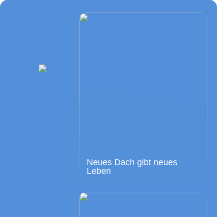
Neues Dach gibt neues
Leben