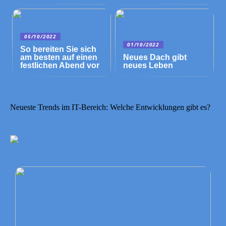
05/10/2022
01/10/2022
So bereiten Sie sich
am besten auf einen
Neues Dach gibt
festlichen Abend vor
neues Leben
Neueste Trends im IT-Bereich: Welche Entwicklungen gibt es?