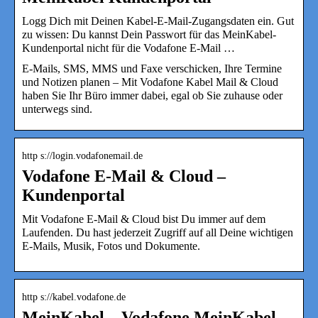
Logg Dich mit Deinen Kabel-E-Mail-Zugangsdaten ein. Gut
zu wissen: Du kannst Dein Passwort für das MeinKabel-
Kundenportal nicht für die Vodafone E-Mail …
E-Mails, SMS, MMS und Faxe verschicken, Ihre Termine
und Notizen planen – Mit Vodafone Kabel Mail & Cloud
haben Sie Ihr Büro immer dabei, egal ob Sie zuhause oder
unterwegs sind.
http s://login.vodafonemail.de
Vodafone E-Mail & Cloud –
Kundenportal
Mit Vodafone E-Mail & Cloud bist Du immer auf dem
Laufenden. Du hast jederzeit Zugriff auf all Deine wichtigen
E-Mails, Musik, Fotos und Dokumente.
http s://kabel.vodafone.de
MeinKabel – Vodafone MeinKabel-