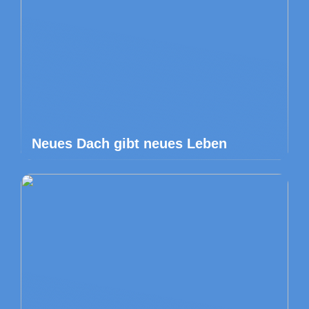
Neues Dach gibt neues Leben