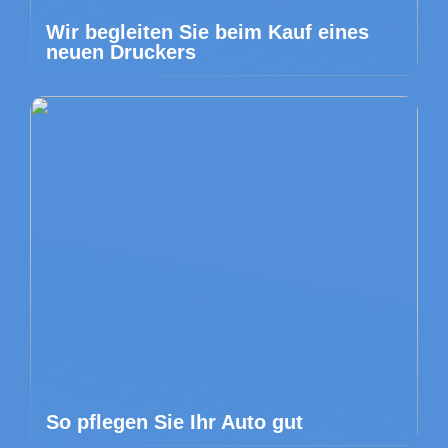
Wir begleiten Sie beim Kauf eines
neuen Druckers
So pflegen Sie Ihr Auto gut