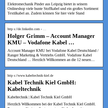
Elektromechanik Pinder aus Leipzig bietet in seinem
Onlineshop viele bunte Stoffkabel und ein großes Sortiment
Textilkabel an. Zudem können Sie hier viele Stand
http s://de.linkedin.com › …
Holger Grimm – Account Manager
KMU – Vodafone Kabel …
Account Manager KMU bei Vodafone Kabel Deutschland /
Ranger Marketing & Vertriebs GmbH. Vodafone Kabel
Deutschland … Herzlich Willkommen an die 12 neuen…
http s://www.kabeltechnik-kiel.de
Kabel Technik Kiel GmbH:
Kabeltechnik
Kabeltechnik | Kabel Technik Kiel GmbH
Herzlich Willkommen bei der Kabel Technik Kiel GmbH.