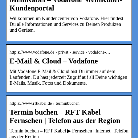
Kundenportal
Willkommen im Kundencenter von Vodafone. Hier findest
Du alle Informationen und Services zu Deinen Produkten
und Geräten.
http s://www.vodafone.de › privat › service › vodafone-…
E-Mail & Cloud – Vodafone
Mit Vodafone E-Mail & Cloud bist Du immer auf dem
Laufenden. Du hast jederzeit Zugriff auf all Deine wichtigen
E-Mails, Musik, Fotos und Dokumente.
http s://www.rftkabel.de › terminbuchen
Termin buchen – RFT Kabel
Fernsehen | Telefon aus der Region
Termin buchen – RFT Kabel ▶ Fernsehen | Internet | Telefon
aus der Region