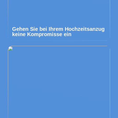
Gehen Sie bei Ihrem Hochzeitsanzug
keine Kompromisse ein