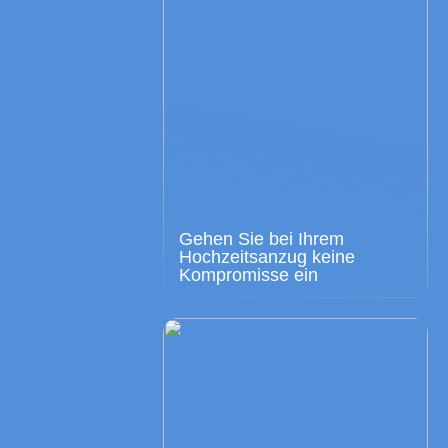
Gehen Sie bei Ihrem
Hochzeitsanzug keine
Kompromisse ein