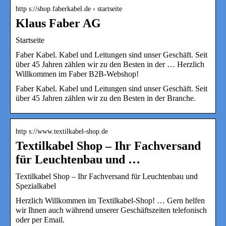
http s://shop.faberkabel.de › startseite
Klaus Faber AG
Startseite
Faber Kabel. Kabel und Leitungen sind unser Geschäft. Seit
über 45 Jahren zählen wir zu den Besten in der … Herzlich
Willkommen im Faber B2B-Webshop!
Faber Kabel. Kabel und Leitungen sind unser Geschäft. Seit
über 45 Jahren zählen wir zu den Besten in der Branche.
http s://www.textilkabel-shop.de
Textilkabel Shop – Ihr Fachversand
für Leuchtenbau und …
Textilkabel Shop – Ihr Fachversand für Leuchtenbau und
Spezialkabel
Herzlich Willkommen im Textilkabel-Shop! … Gern helfen
wir Ihnen auch während unserer Geschäftszeiten telefonisch
oder per Email.