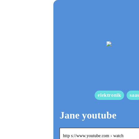
elektronik
saa
Jane youtube
http s://www.youtube.com › watch