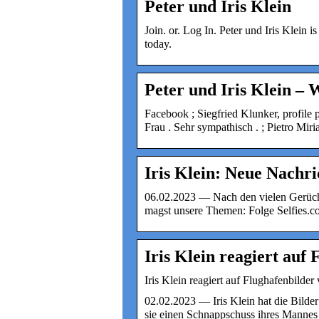
Peter und Iris Klein
Join. or. Log In. Peter und Iris Klein 
today.
Peter und Iris Klein –
Facebook ; Siegfried Klunker, profile p
Frau . Sehr sympathisch . ; Pietro Mi
Iris Klein: Neue Nachr
06.02.2023 — Nach den vielen Gerüc
magst unsere Themen: Folge Selfies.
Iris Klein reagiert auf
Iris Klein reagiert auf Flughafenbild
02.02.2023 — Iris Klein hat die Bilde
sie einen Schnappschuss ihres Manne