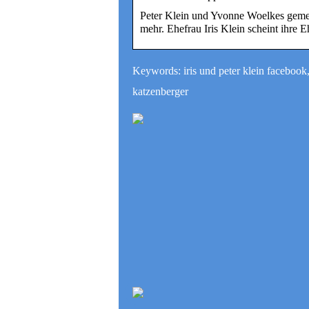
Peter Klein und Yvonne Woelkes gemei
mehr. Ehefrau Iris Klein scheint ihre 
Keywords: iris und peter klein facebook, 
katzenberger