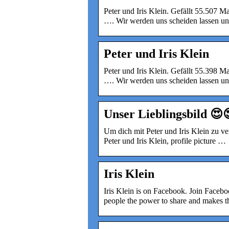
Peter und Iris Klein. Gefällt 55.507 Ma
…. Wir werden uns scheiden lassen 
Peter und Iris Klein
Peter und Iris Klein. Gefällt 55.398 Ma
…. Wir werden uns scheiden lassen 
Unser Lieblingsbild 😍
Um dich mit Peter und Iris Klein zu ve
Peter und Iris Klein, profile picture …
Iris Klein
Iris Klein is on Facebook. Join Faceb
people the power to share and makes 