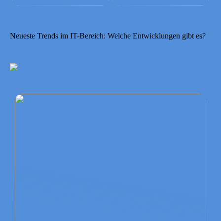
Neueste Trends im IT-Bereich: Welche Entwicklungen gibt es?