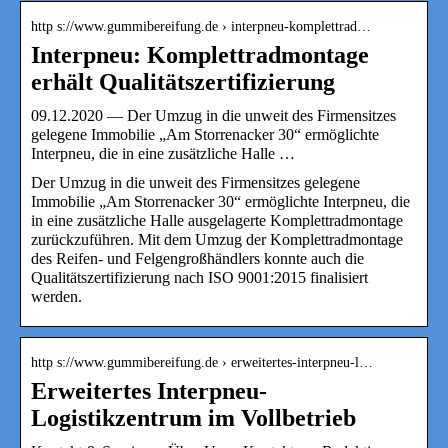
http s://www.gummibereifung.de › interpneu-komplettrad…
Interpneu: Komplettradmontage
erhält Qualitätszertifizierung
09.12.2020 — Der Umzug in die unweit des Firmensitzes
gelegene Immobilie „Am Storrenacker 30“ ermöglichte
Interpneu, die in eine zusätzliche Halle …
Der Umzug in die unweit des Firmensitzes gelegene
Immobilie „Am Storrenacker 30“ ermöglichte Interpneu, die
in eine zusätzliche Halle ausgelagerte Komplettradmontage
zurückzuführen. Mit dem Umzug der Komplettradmontage
des Reifen- und Felgengroßhändlers konnte auch die
Qualitätszertifizierung nach ISO 9001:2015 finalisiert
werden.
http s://www.gummibereifung.de › erweitertes-interpneu-l…
Erweitertes Interpneu-
Logistikzentrum im Vollbetrieb