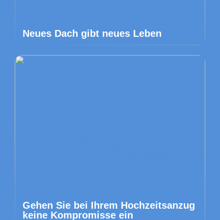
Neues Dach gibt neues Leben
Gehen Sie bei Ihrem Hochzeitsanzug
keine Kompromisse ein