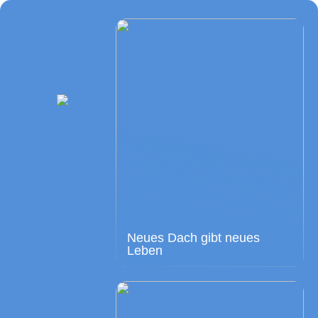
Neues Dach gibt neues
Leben