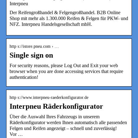
Interpneu
Der Reifengroßhandel & Felgengroßhandel. B2B Online
Shop mit mehr als 1.300.000 Reifen & Felgen für PKW- und
NFZ. Interpneu Handelsgesellschaft mbH.
http s://istore.pneu.com › …
Single sign on
For security reasons, please Log Out and Exit your web
browser when you are done accessing services that require
authentication!
http s://www.interpneu-raederkonfigurator.de
Interpneu Räderkonfigurator
Über die Auswahl Ihres Fahrzeugs in unserem
Räderkonfigurator werden Ihnen automatisch alle passenden
Felgen und Reifen angezeigt – schnell und zuverlässig!
Vor …