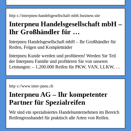
http s://interpneu-handelsgesellschaft-mbh.business.site
Interpneu Handelsgesellschaft mbH –
Ihr Großhändler für …
Interpneu Handelsgesellschaft mbH – Ihr Großhändler für
Reifen, Felgen und Kompletträder
Interpneu Kunde werden und profitieren! Werden Sie Teil
der Interpneu Familie und profitieren Sie von unseren
Leistungen: – 1.200.000 Reifen für PKW, VAN, LLKW, …
http s://www.inter-pneu.ch
Interpneu AG – Ihr kompetenter
Partner für Spezialreifen
Wir sind ein spezialisiertes Handelsunternehmen im Bereich
Reifengrosshandel für praktisch alle Arten von Reifen.