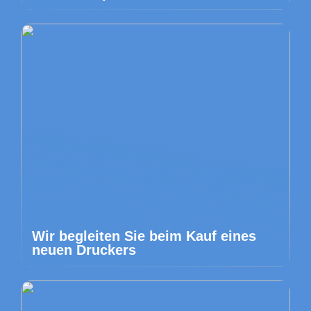
Wir begleiten Sie beim Kauf eines
neuen Druckers