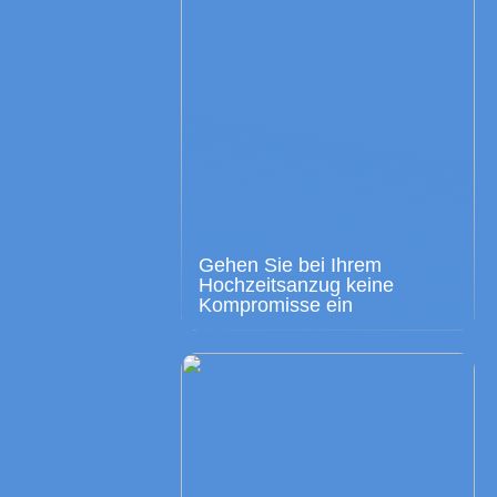
Gehen Sie bei Ihrem
Hochzeitsanzug keine
Kompromisse ein