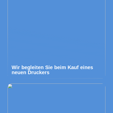
Wir begleiten Sie beim Kauf eines
neuen Druckers