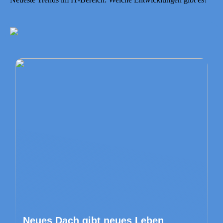
Neues Dach gibt neues Leben