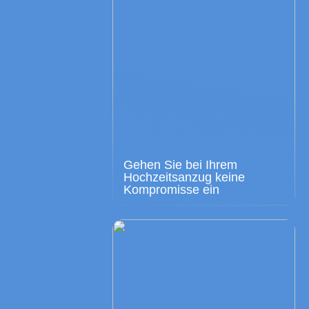
Gehen Sie bei Ihrem
Hochzeitsanzug keine
Kompromisse ein