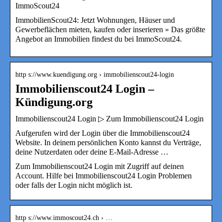
ImmoScout24
ImmobilienScout24: Jetzt Wohnungen, Häuser und
Gewerbeflächen mieten, kaufen oder inserieren » Das größte
Angebot an Immobilien findest du bei ImmoScout24.
http s://www.kuendigung.org › immobilienscout24-login
Immobilienscout24 Login –
Kündigung.org
Immobilienscout24 Login ▷ Zum Immobilienscout24 Login
Aufgerufen wird der Login über die Immobilienscout24
Website. In deinem persönlichen Konto kannst du Verträge,
deine Nutzerdaten oder deine E-Mail-Adresse …
Zum Immobilienscout24 Login mit Zugriff auf deinen
Account. Hilfe bei Immobilienscout24 Login Problemen
oder falls der Login nicht möglich ist.
http s://www.immoscout24.ch › …