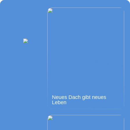
Neues Dach gibt neues
Leben