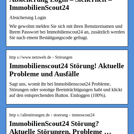
ImmobilienScout24
Absicherung Login
Wie gewohnt melden Sie sich mit ihren Benutzernamen und
Ihrem Passwort bei Immobilienscout24 an, zusätzlich werden
Sie nach einem Bestätigungscode gefragt.
http s://www.netzwelt.de › Störungen
Immobilienscout24 Störung! Aktuelle
Probleme und Ausfälle
Sagt uns, womit ihr bei Immobilienscout24 Probleme,
Störungen oder sonstige Beeinträchtigungen habt und klickt
auf den entsprechenden Button. Einloggen (100%).
http s://allestörungen.de › stoerung › immoscout24
ImmobilienScout24 Störung?
Aktuelle Störungen, Probleme …