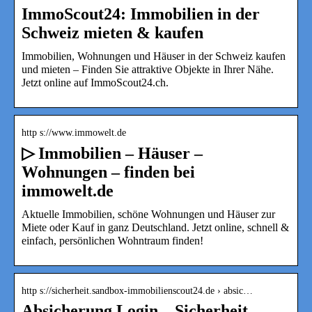
ImmoScout24: Immobilien in der
Schweiz mieten & kaufen
Immobilien, Wohnungen und Häuser in der Schweiz kaufen
und mieten – Finden Sie attraktive Objekte in Ihrer Nähe.
Jetzt online auf ImmoScout24.ch.
http s://www.immowelt.de
▷ Immobilien – Häuser –
Wohnungen – finden bei
immowelt.de
Aktuelle Immobilien, schöne Wohnungen und Häuser zur
Miete oder Kauf in ganz Deutschland. Jetzt online, schnell &
einfach, persönlichen Wohntraum finden!
http s://sicherheit.sandbox-immobilienscout24.de › absic…
Absicherung Login – Sicherheit –