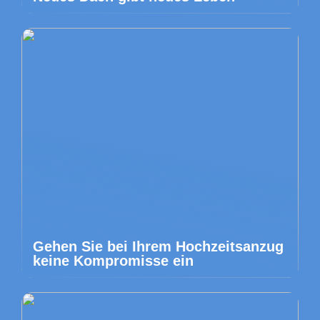
Gehen Sie bei Ihrem Hochzeitsanzug
keine Kompromisse ein