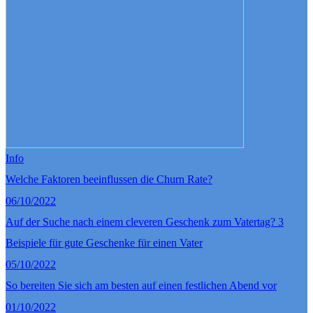
Info
Welche Faktoren beeinflussen die Churn Rate?
06/10/2022
Auf der Suche nach einem cleveren Geschenk zum Vatertag? 3
Beispiele für gute Geschenke für einen Vater
05/10/2022
So bereiten Sie sich am besten auf einen festlichen Abend vor
01/10/2022