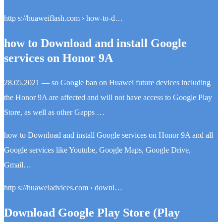
http s://huaweiflash.com › how-to-d…
how to Download and install Google
services on Honor 9A
28.05.2021 — so Google ban on Huawei future devices including
the Honor 9A are affected and will not have access to Google Play
Store, as well as other Gapps …
how to Download and install Google services on Honor 9A and all
Google services like Youtube, Google Maps, Google Drive,
Gmail…
http s://huaweiadvices.com › downl…
Download Google Play Store (Play