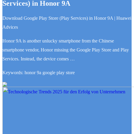
Services) in Honor 9A
Download Google Play Store (Play Services) in Honor 9A | Huawei
Advices
Honor 9A is another unlucky smartphone from the Chinese
smartphone vendor, Honor missing the Google Play Store and Play
Services. Instead, the device comes …
Keywords: honor 9a google play store