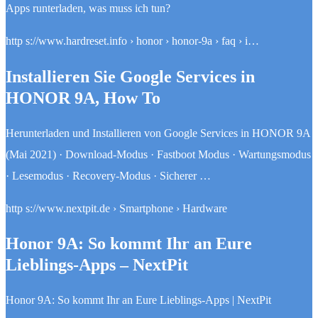
Apps runterladen, was muss ich tun?
http s://www.hardreset.info › honor › honor-9a › faq › i…
Installieren Sie Google Services in
HONOR 9A, How To
Herunterladen und Installieren von Google Services in HONOR 9A
(Mai 2021) · Download-Modus · Fastboot Modus · Wartungsmodus
· Lesemodus · Recovery-Modus · Sicherer …
http s://www.nextpit.de › Smartphone › Hardware
Honor 9A: So kommt Ihr an Eure
Lieblings-Apps – NextPit
Honor 9A: So kommt Ihr an Eure Lieblings-Apps | NextPit