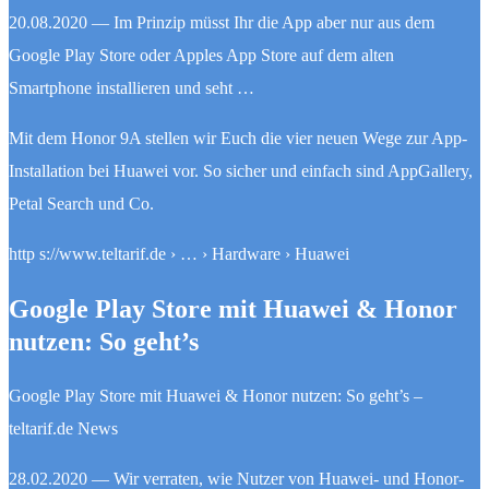
20.08.2020 — Im Prinzip müsst Ihr die App aber nur aus dem
Google Play Store oder Apples App Store auf dem alten
Smartphone installieren und seht …
Mit dem Honor 9A stellen wir Euch die vier neuen Wege zur App-
Installation bei Huawei vor. So sicher und einfach sind AppGallery,
Petal Search und Co.
http s://www.teltarif.de › … › Hardware › Huawei
Google Play Store mit Huawei & Honor
nutzen: So geht’s
Google Play Store mit Huawei & Honor nutzen: So geht’s –
teltarif.de News
28.02.2020 — Wir verraten, wie Nutzer von Huawei- und Honor-