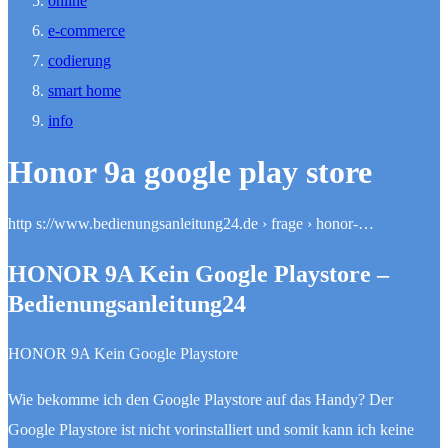
online
e-commerce
codierung
smart home
info
Honor 9a google play store
http s://www.bedienungsanleitung24.de › frage › honor-…
HONOR 9A Kein Google Playstore –
Bedienungsanleitung24
HONOR 9A Kein Google Playstore
Wie bekomme ich den Google Playstore auf das Handy? Der
Google Playstore ist nicht vorinstalliert und somit kann ich keine