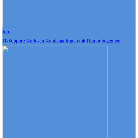
Info
IT-Support: Kuriosen Kundenanfragen mit Humor begegnen