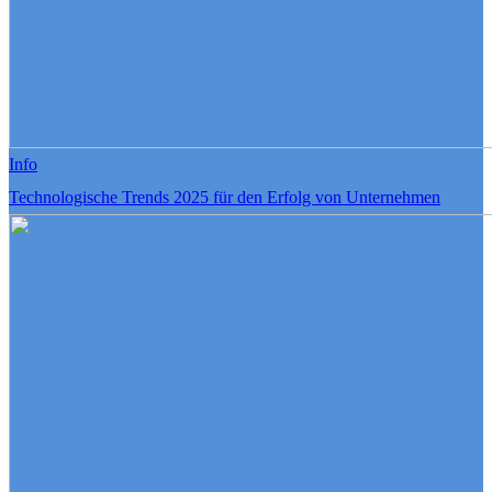
Info
Technologische Trends 2025 für den Erfolg von Unternehmen