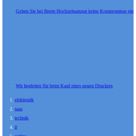
Gehen Sie bei Ihrem Hochzeitsanzug keine Kompromisse ein
Wir begleiten Sie beim Kauf eines neuen Druckers
elektronik
saas
technik
it