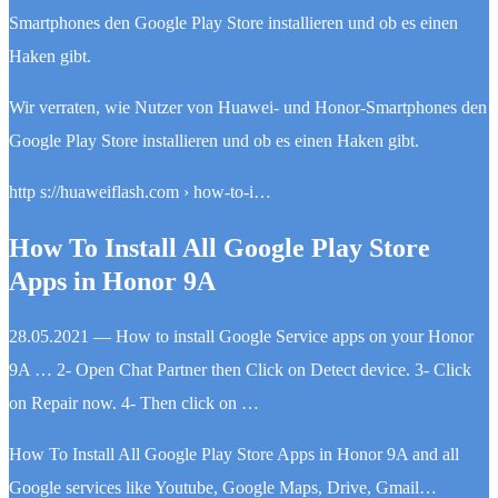
Smartphones den Google Play Store installieren und ob es einen
Haken gibt.
Wir verraten, wie Nutzer von Huawei- und Honor-Smartphones den
Google Play Store installieren und ob es einen Haken gibt.
http s://huaweiflash.com › how-to-i…
How To Install All Google Play Store
Apps in Honor 9A
28.05.2021 — How to install Google Service apps on your Honor
9A … 2- Open Chat Partner then Click on Detect device. 3- Click
on Repair now. 4- Then click on …
How To Install All Google Play Store Apps in Honor 9A and all
Google services like Youtube, Google Maps, Drive, Gmail…