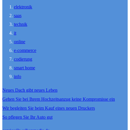
elektronik
saas
technik
it
online
e-commerce
codierung
smart home
info
Neues Dach gibt neues Leben
Gehen Sie bei Ihrem Hochzeitsanzug keine Kompromisse ein
Wir begleiten Sie beim Kauf eines neuen Druckers
So pflegen Sie Ihr Auto gut