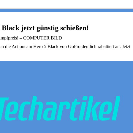
lack jetzt günstig schießen!
Kampfpreis! – COMPUTER BILD
n die Actioncam Hero 5 Black von GoPro deutlich rabattiert an. Jetzt