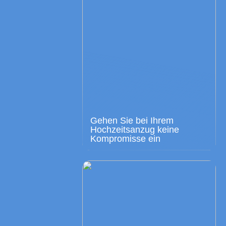
Gehen Sie bei Ihrem
Hochzeitsanzug keine
Kompromisse ein