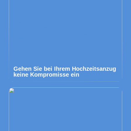
Gehen Sie bei Ihrem Hochzeitsanzug
keine Kompromisse ein