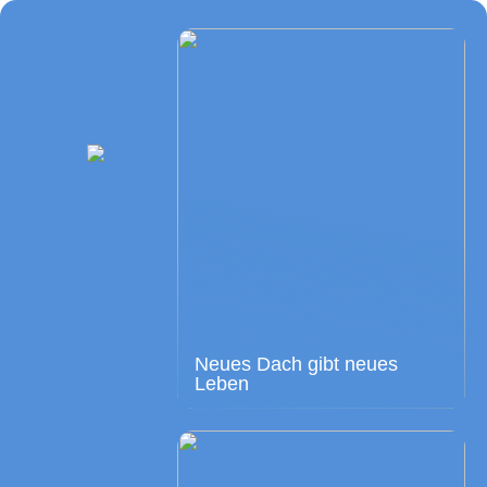
Neues Dach gibt neues
Leben