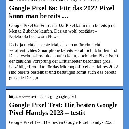
Google Pixel 6a: Für das 2022 Pixel
kann man bereits …
Google Pixel 6a: Für das 2022 Pixel kann man bereits jede
Menge Zubehör kaufen, Design wohl bestätigt –
Notebookcheck.com News
Es ist ja nicht das erste Mal, dass man für ein nicht
veröffentlichtes Smartphone bereits vorab Schutzhüllen und
Displayschutz-Produkte kaufen kann, doch beim Pixel 6a ist
der zeitliche Vorsprung der Drittanbieter besonders groß.
Unzählige Produkte für das Midrange-Pixel des Jahres 2022
sind bereits bestellbar und bestätigen somit auch das bereits
geleakte Design.
http s://www.testit.de › tag › google-pixel
Google Pixel Test: Die besten Google
Pixel Handys 2023 – testit
Google Pixel Test: Die besten Google Pixel Handys 2023