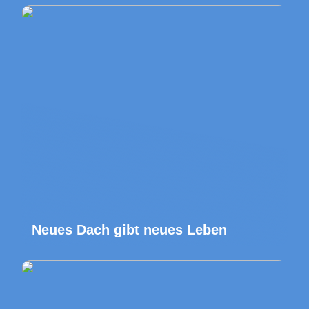
Neues Dach gibt neues Leben