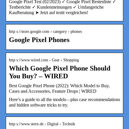
Google Pixel Test (02/2023) ✓ Google Pixel Bestenliste ✓
Testberichte ✓ Kundenmeinungen ✓ Umfangreiche
Kaufberatung ➤ Jetzt auf testit vergleichen!
http s://store.google.com › category › phones
Google Pixel Phones
http s://www.wired.com › Gear › Shopping
Which Google Pixel Phone Should
You Buy? – WIRED
Best Google Pixel Phone (2022): Which Model to Buy,
Cases and Accessories, Feature Drops | WIRED
Here’s a guide to all the models—plus case recommendations
and hidden software tricks to try.
http s://www.stern.de › Digital › Technik