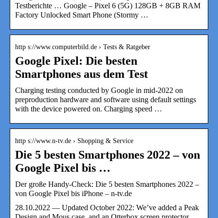
Testberichte … Google – Pixel 6 (5G) 128GB + 8GB RAM
Factory Unlocked Smart Phone (Stormy …
http s://www.computerbild.de › Tests & Ratgeber
Google Pixel: Die besten
Smartphones aus dem Test
Charging testing conducted by Google in mid-2022 on
preproduction hardware and software using default settings
with the device powered on. Charging speed …
http s://www.n-tv.de › Shopping & Service
Die 5 besten Smartphones 2022 – von
Google Pixel bis …
Der große Handy-Check: Die 5 besten Smartphones 2022 –
von Google Pixel bis iPhone – n-tv.de
28.10.2022 — Updated October 2022: We’ve added a Peak
Design and Mous case, and an Otterbox screen protector.