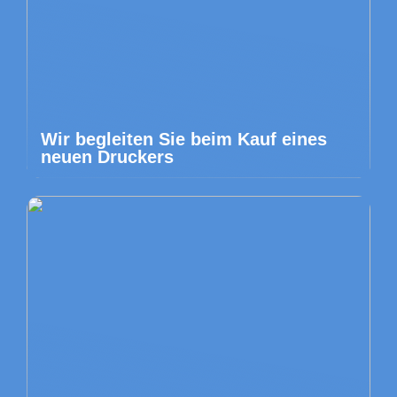
Wir begleiten Sie beim Kauf eines
neuen Druckers