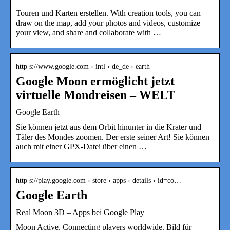
Touren und Karten erstellen. With creation tools, you can
draw on the map, add your photos and videos, customize
your view, and share and collaborate with …
http s://www.google.com › intl › de_de › earth
Google Moon ermöglicht jetzt
virtuelle Mondreisen – WELT
Google Earth
Sie können jetzt aus dem Orbit hinunter in die Krater und
Täler des Mondes zoomen. Der erste seiner Art! Sie können
auch mit einer GPX-Datei über einen …
http s://play.google.com › store › apps › details › id=co…
Google Earth
Real Moon 3D – Apps bei Google Play
Moon Active. Connecting players worldwide. Bild für