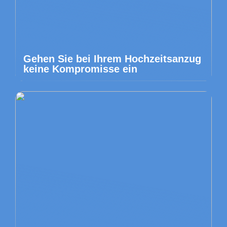
Gehen Sie bei Ihrem Hochzeitsanzug
keine Kompromisse ein