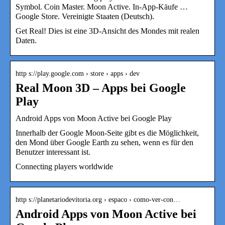
Symbol. Coin Master. Moon Active. In-App-Käufe …
Google Store. Vereinigte Staaten (Deutsch).
Get Real! Dies ist eine 3D-Ansicht des Mondes mit realen
Daten.
http s://play.google.com › store › apps › dev
Real Moon 3D – Apps bei Google
Play
Android Apps von Moon Active bei Google Play
Innerhalb der Google Moon-Seite gibt es die Möglichkeit,
den Mond über Google Earth zu sehen, wenn es für den
Benutzer interessant ist.
Connecting players worldwide
http s://planetariodevitoria.org › espaco › como-ver-con…
Android Apps von Moon Active bei