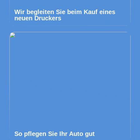
Wir begleiten Sie beim Kauf eines
neuen Druckers
So pflegen Sie Ihr Auto gut