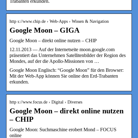
Trabanten erkunden.
http s://www.chip.de › Web-Apps › Wissen & Navigation
Google Moon – GIGA
Google Moon – direkt online nutzen – CHIP
12.11.2013 — Auf der Internetseite moon.google.com
präsentiert das Unternehmen Satellitenbilder der Region des
Mondes, auf der die Apollo-Missionen von …
Google Moon Englisch: “Google Moon” für den Browser:
Mit der Web-App können Sie online den Erd-Trabanten
erkunden.
http s://www.focus.de › Digital › Diverses
Google Moon – direkt online nutzen
– CHIP
Google Moon: Suchmaschine erobert Mond – FOCUS
online