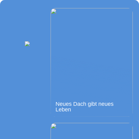
Neues Dach gibt neues
Leben