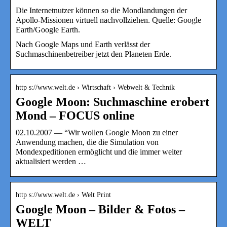
Die Internetnutzer können so die Mondlandungen der
Apollo-Missionen virtuell nachvollziehen. Quelle: Google
Earth/Google Earth.
Nach Google Maps und Earth verlässt der
Suchmaschinenbetreiber jetzt den Planeten Erde.
http s://www.welt.de › Wirtschaft › Webwelt & Technik
Google Moon: Suchmaschine erobert
Mond – FOCUS online
02.10.2007 — “Wir wollen Google Moon zu einer
Anwendung machen, die die Simulation von
Mondexpeditionen ermöglicht und die immer weiter
aktualisiert werden …
http s://www.welt.de › Welt Print
Google Moon – Bilder & Fotos –
WELT