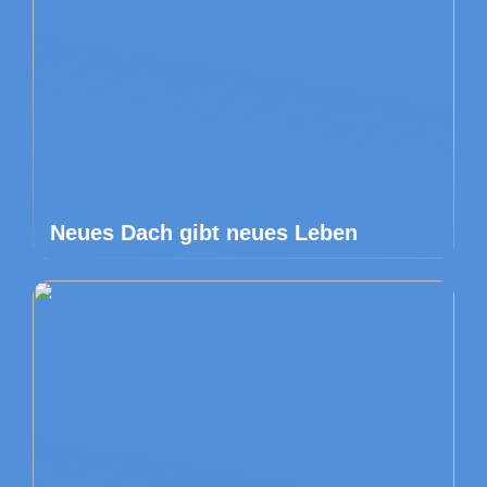
Neues Dach gibt neues Leben