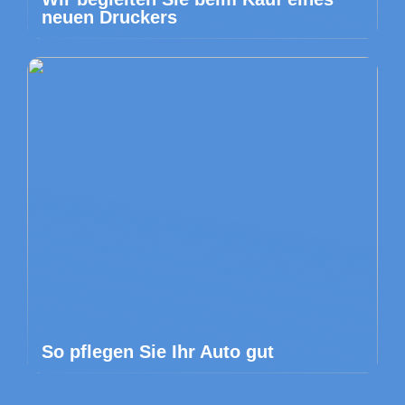
neuen Druckers
So pflegen Sie Ihr Auto gut