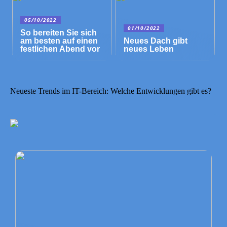
05/10/2022
01/10/2022
So bereiten Sie sich
am besten auf einen
Neues Dach gibt
festlichen Abend vor
neues Leben
Neueste Trends im IT-Bereich: Welche Entwicklungen gibt es?