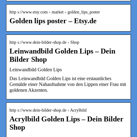
http s://www.etsy.com › market › golden_lips_poster
Golden lips poster – Etsy.de
http s://www.dein-bilder-shop.de › Shop
Leinwandbild Golden Lips – Dein
Bilder Shop
Leinwandbild Golden Lips
Das Leinwandbild Golden Lips ist eine erstaunliches
Gemälde einer Nahaufnahme von den Lippen einer Frau mit
goldenen Akzenten.
http s://www.dein-bilder-shop.de › Acrylbild
Acrylbild Golden Lips – Dein Bilder
Shop