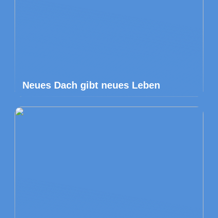
Neues Dach gibt neues Leben