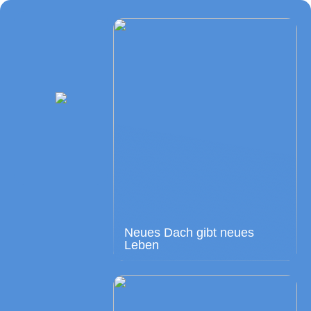
Neues Dach gibt neues
Leben