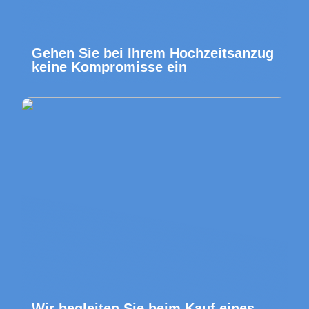
Gehen Sie bei Ihrem Hochzeitsanzug
keine Kompromisse ein
Wir begleiten Sie beim Kauf eines