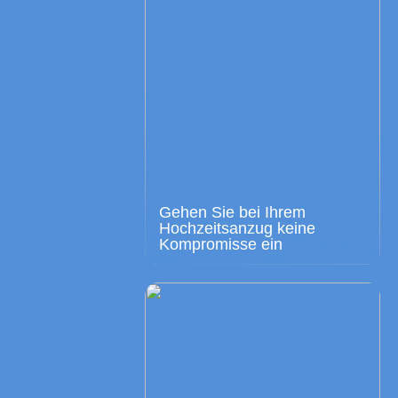
Gehen Sie bei Ihrem
Hochzeitsanzug keine
Kompromisse ein