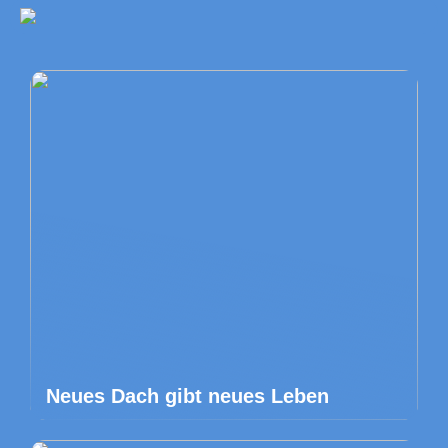
Neues Dach gibt neues Leben