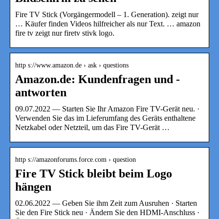
Fire TV Stick (Vorgängermodell – 1. Generation). zeigt nur
… Käufer finden Videos hilfreicher als nur Text. … amazon
fire tv zeigt nur firetv stivk logo.
http s://www.amazon.de › ask › questions
Amazon.de: Kundenfragen und -
antworten
09.07.2022 — Starten Sie Ihr Amazon Fire TV-Gerät neu. ·
Verwenden Sie das im Lieferumfang des Geräts enthaltene
Netzkabel oder Netzteil, um das Fire TV-Gerät …
http s://amazonforums.force.com › question
Fire TV Stick bleibt beim Logo
hängen
02.06.2022 — Geben Sie ihm Zeit zum Ausruhen · Starten
Sie den Fire Stick neu · Ändern Sie den HDMI-Anschluss ·