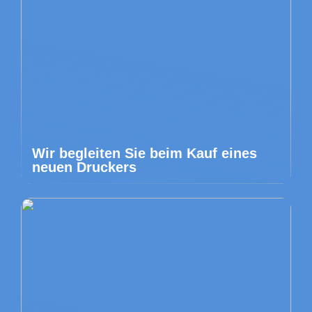
Wir begleiten Sie beim Kauf eines
neuen Druckers