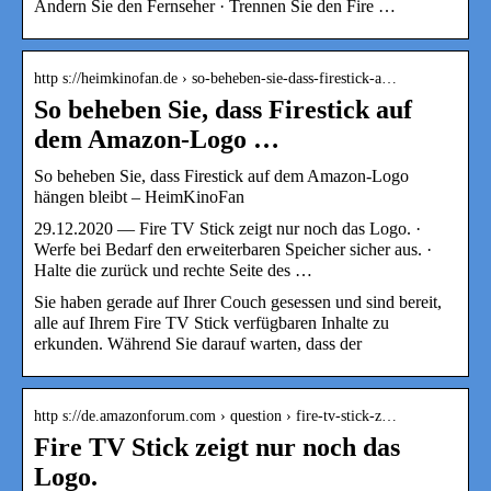
Ändern Sie den Fernseher · Trennen Sie den Fire …
http s://heimkinofan.de › so-beheben-sie-dass-firestick-a…
So beheben Sie, dass Firestick auf
dem Amazon-Logo …
So beheben Sie, dass Firestick auf dem Amazon-Logo
hängen bleibt – HeimKinoFan
29.12.2020 — Fire TV Stick zeigt nur noch das Logo. ·
Werfe bei Bedarf den erweiterbaren Speicher sicher aus. ·
Halte die zurück und rechte Seite des …
Sie haben gerade auf Ihrer Couch gesessen und sind bereit,
alle auf Ihrem Fire TV Stick verfügbaren Inhalte zu
erkunden. Während Sie darauf warten, dass der
http s://de.amazonforum.com › question › fire-tv-stick-z…
Fire TV Stick zeigt nur noch das
Logo.