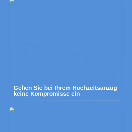
Gehen Sie bei Ihrem Hochzeitsanzug
keine Kompromisse ein