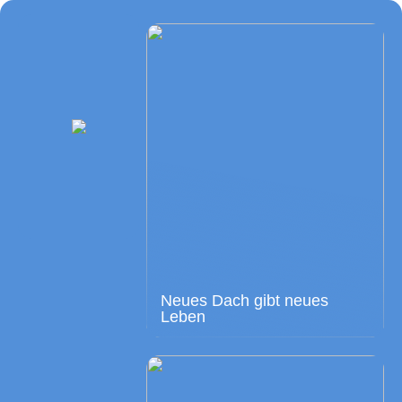
Neues Dach gibt neues
Leben