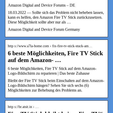
Amazon Digital and Device Forums – DE
18.03.2022 — Sollte sich das Problem nicht beheben lassen,
kann es helfen, den Amazon Fire TV Stick zurückzusetzen.
Diese Möglichkeit sollte aber nur als …
Amazon Digital and Device Forum Germany
http s://www.a7la-home.com › fix-fire-tv-stick-stuck-am…
6 beste Möglichkeiten, Fire TV Stick
auf dem Amazon- …
6 beste Möglichkeiten, Fire TV Stick auf dem Amazon-
Logo-Bildschirm zu reparieren | Das beste Zuhause
Bleibt der Fire TV Stick beim Einschalten auf dem Amazon-
Logo-Bildschirm hängen? Sehen Sie sich sechs (6)
Möglichkeiten zur Behebung des Problems an.
http s://br.atsit.in › …