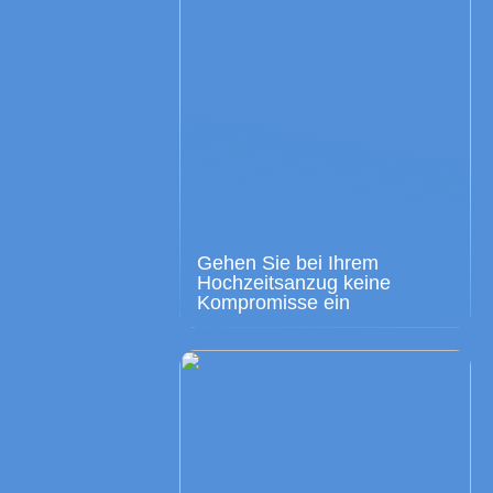
Gehen Sie bei Ihrem
Hochzeitsanzug keine
Kompromisse ein