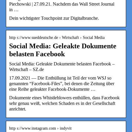
Piechowski | 27.09.21. Nachdem das Wall Street Journal
in …
Dein wichtigster Touchpoint zur Digitalbranche.
http s://www.sueddeutsche.de › Wirtschaft › Social Media
Social Media: Geleakte Dokumente
belasten Facebook
Social Media: Geleakte Dokumente belasten Facebook –
Wirtschaft – SZ.de
17.09.2021 — Die Enthüllung ist Teil der vom WSJ so
genannten “Facebook-Files”, bei denen die Zeitung über
eine Reihe geleakter Facebook-Dokumente …
Dokumente eines Whistleblowers enthüllen, dass Facebook
sehr genau weiß, welchen Schaden es in der Gesellschaft
anrichtet.
http s://www.instagram.com › indyvit