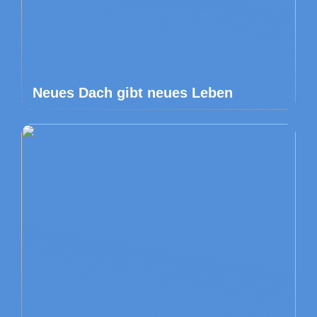
Neues Dach gibt neues Leben