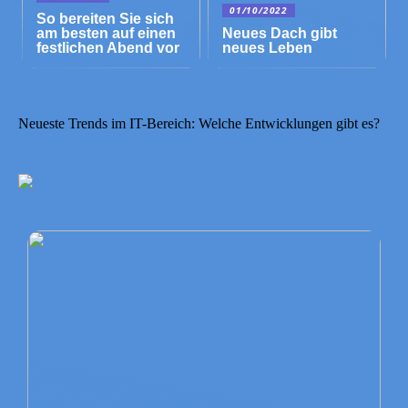
01/10/2022
So bereiten Sie sich
am besten auf einen
Neues Dach gibt
festlichen Abend vor
neues Leben
Neueste Trends im IT-Bereich: Welche Entwicklungen gibt es?