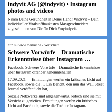
indyvit AG (@indyvit) • Instagram
photos and videos
Nimm Deine Gesundheit in Deine Hand! #indyvit – Dein
individueller Vitalstoffbaukasten Massgeschneidert
zugeschnitten von Dir für Dich #myindyvit.
http s://www.merkur.de › Wirtschaft
Schwere Vorwürfe – Dramatische
Erkenntnisse über Instagram …
Facebook: Schwere Vorwürfe – Dramatische Erkenntnisse
über Instagram offenbar geheimgehalten
17.09.2021 — Ermittlungen werfen ein kritisches Licht auf
Facebook, sowie die … Ein Bericht, den nun das Wall Street
Journal veröffentlicht hat, …
Soziale Netzwerke sind allgegenwärtig, jedoch sind sie mit
Vorsicht zu genießen. Ermittlungen werfen ein kritisches
Licht auf Facebook, sowie die Tochter Instagram.