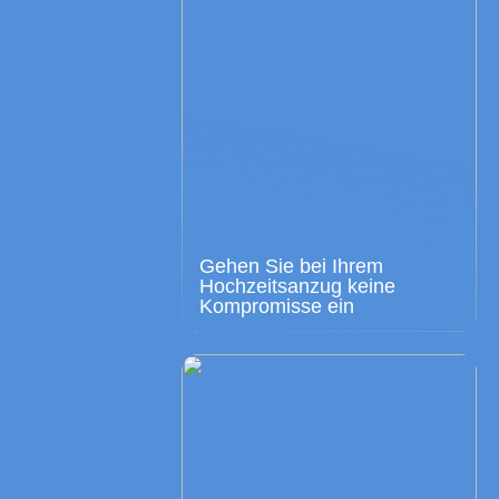
Gehen Sie bei Ihrem
Hochzeitsanzug keine
Kompromisse ein