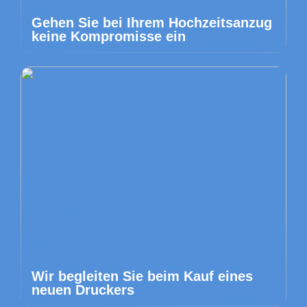
Gehen Sie bei Ihrem Hochzeitsanzug
keine Kompromisse ein
Wir begleiten Sie beim Kauf eines
neuen Druckers