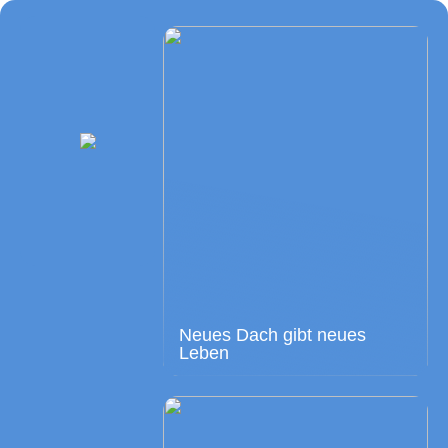
Neues Dach gibt neues
Leben